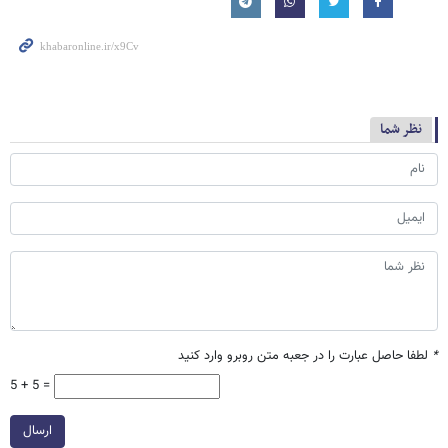
نظر شما
*
لطفا حاصل عبارت را در جعبه متن روبرو وارد کنید
5 + 5 =
ارسال