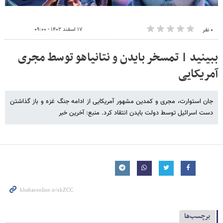
۱۷ اسفند ۱۴۰۲ - ۰۹:۰۰
۰ نفر
ببینید | تمسخر بایدن و نتانیاهو توسط مجری
آمریکایی
جان استوارت، مجری و کمدین مشهور آمریکایی از ادامه جنگ غزه و باز گذاشتن
دست اسرائیل توسط دولت بایدن انتقاد کرد. منبع:‌ آخرین خبر
برچسب‌ها