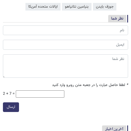
جوزف بایدن
بنیامین نتانیاهو
ایالات متحده آمریکا
نظر شما
*
لطفا حاصل عبارت را در جعبه متن روبرو وارد کنید
2 + 7 =
ارسال
آخرین اخبار