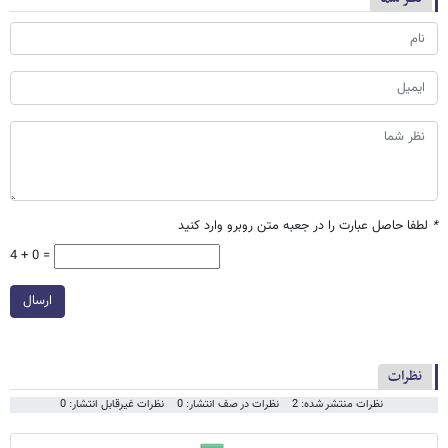
*
لطفا حاصل عبارت را در جعبه متن روبرو وارد کنید
4 + 0 =
ارسال
نظرات
نظرات منتشر شده: 2
نظرات در صف انتشار: 0
نظرات غیرقابل انتشار: 0