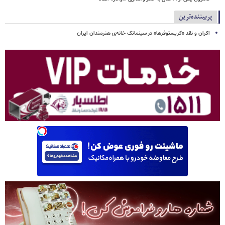
پربیننده‌ترین
اکران و نقد «کریستوفرها» در سینماتک خانه‌ی هنرمندان ایران