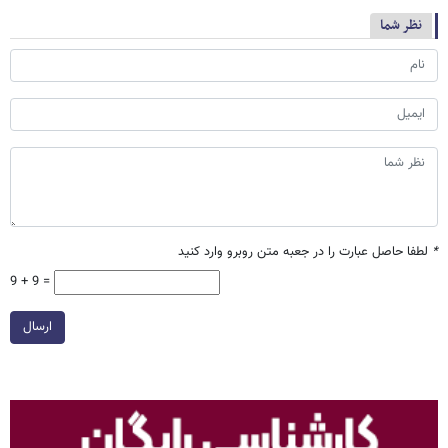
نظر شما
*
لطفا حاصل عبارت را در جعبه متن روبرو وارد کنید
9 + 9 =
ارسال