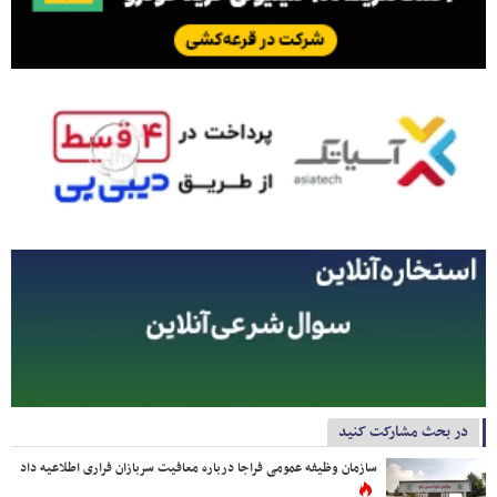
در بحث مشارکت کنید
سازمان وظیفه عمومی فراجا درباره معافیت سربازان فراری اطلاعیه داد