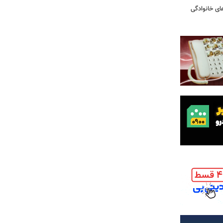
ای خانوادگی