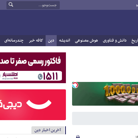
و
ریخ
دانش و فناوری
هوش مصنوعی
اندیشه
دین
کافه خبر
چندرسانه‌ای
آخرین اخبار دین