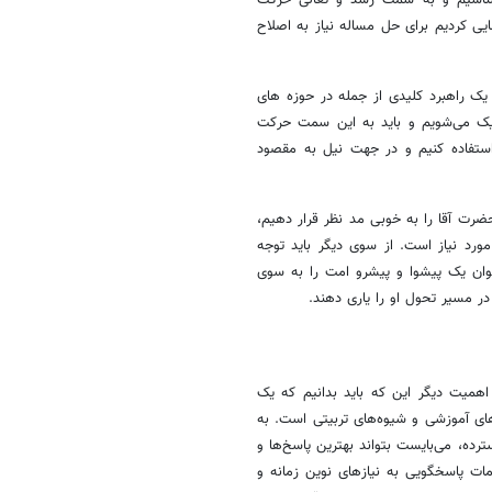
ی کردیم برای حل مساله نیاز به اصلاح
ک راهبرد کلیدی از جمله در حوزه های
دیک می‌شویم و باید به این سمت حرکت
 استفاده کنیم و در جهت نیل به مقصود
رت آقا را به خوبی مد نظر قرار دهیم،
رد نیاز است. از سوی دیگر باید توجه
ان یک پیشوا و پیشرو امت را به سوی
ر مسیر تحول او را یاری دهند.
همیت دیگر این که باید بدانیم که یک
ای آموزشی و شیوه‌های تربیتی است. به
رده، می‌بایست بتواند بهترین پاسخ‌ها و
مات پاسخگویی به نیازهای نوین زمانه و