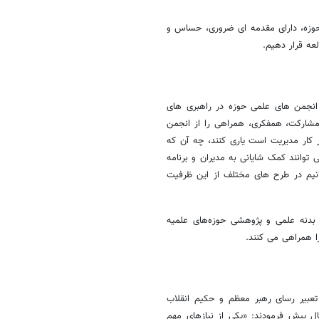
 حوزه، دارای مقدمه ای ضروری، حساس و
عه قرار دهیم.
انجمن های علمی حوزه در راهبری های
شارکت، همفکری، همراهی را از انجمن
 کار مدیریت است یاری کنند، چه آن که
توانند کمک شایانی به مدیران و برنامه
انیم در طرح های مختلف از این ظرفیت
بدنه علمی و پژوهشی حوزه‌های علمیه
ا همراهی می کنند.
عبیر رسای رهبر معظم و حکیم انقلاب
 پیش فرمودند: «یکی از نیازهای مهم