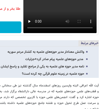
طلا بخر و از م
خبرهای مرتبط
واکنش معنادار مدیر حوزه‌های علمیه به کشتار مردم سوریه
مدیر حوزه‌های علمیه پیام صادر کرد+جزئیات
نامه مدیر حوزه های علمیه به یکی از مراجع تقلید و پاسخ ایشا
حوزه علمیه در زمینه علوم قرآنی چه کرده است؟
آیت الله اعرافی البته واپسین روزهای اسفندماه سال گذشته نیز طی سخنانی در
و قطب‌های علمی حوزه‌های علمیه که در مدرسه عالی دارالشفاء برگزار شد، ب
حوزه اشاره کرد و گفت: انجمن‌های علمی حوزه با کاربری تخصصی که دارند می‌ت
و سرعت عمل طرح تحول حوزه و نقشه جامع حوزه‌های علمیه داشته باشند و
خواهیم برد.