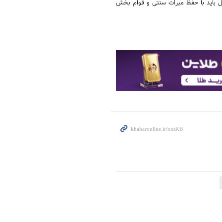
ل باید با حفظ میراث سنتی و قوام بخش