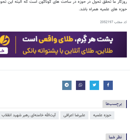
روزگار ما تحقق تحول در حوزه در ساحت های گوناگون است که البته این تحو
حوزه های علمیه همراه باشد.
کد مطلب
2052197
برچسب‌ها
حوزه علمیه
علیرضا اعرافی
آیت‌الله خامنه‌ای رهبر شهید انقلاب
نظر شما