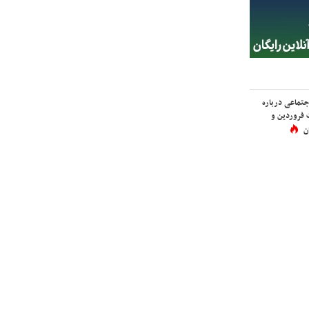
اجتماعی درباره
 فروردین و
ن