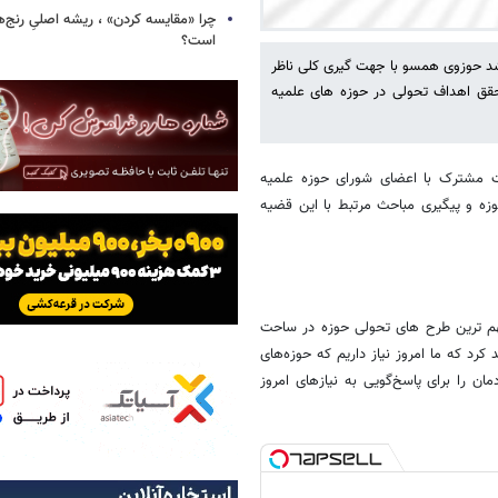
چرا «مقایسه کردن» ، ریشه اصلیِ رنج‌ه
است؟
شد حوزوی همسو با جهت گیری کلی ناظر
تحقق اهداف تحولی در حوزه های علمیه
ت مشترک با اعضای شورای حوزه علمیه
زه و پیگیری مباحث مرتبط با این قضیه
 مهم ترین طرح های تحولی حوزه در ساحت
رد که ما امروز نیاز داریم که حوزه‌های
 را برای پاسخ‌گویی به نیازهای امروز