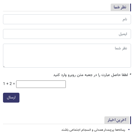
نظر شما
*
لطفا حاصل عبارت را در جعبه متن روبرو وارد کنید
1 + 2 =
ارسال
آخرین اخبار
رسانه‌ها پرچمدار همدلی و انسجام اجتماعی باشند