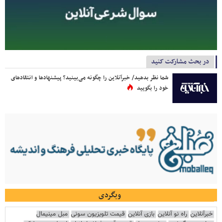
در بحث مشارکت کنید
شما نظر بدهید/ خبرآنلاین را چگونه می‌بینید؟ پیشنهادها و انتقادهای
خود را بگویید
وبگردی
خبرآنلاین
راه نو آنلاین
بازی آنلاین
قیمت تلویزیون سونی
مبل مینیمال