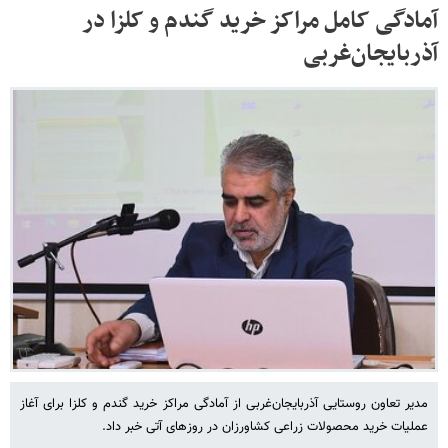
آمادگی کامل مراکز خرید گندم و کلزا در
آذربایجان‌غربی
مدیر تعاون روستایی آذربایجان‌غربی از آمادگی مراکز خرید گندم و کلزا برای آغاز
عملیات خرید محصولات زراعی کشاورزان در روزهای آتی خبر داد.