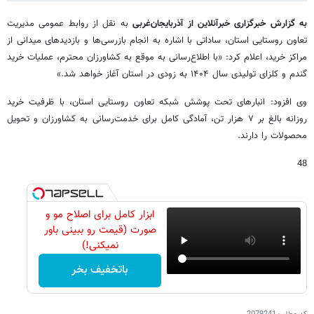
به گزارش خبرگزاری خبرآنلاین از آذربایجان‌غربی
به نقل از روابط عمومی مدیریت
تعاون روستایی استان، ساداتی با اشاره به انجام بازرسی‌ها و بازدیدهای میدانی از
مراکز خرید، اعلام کرد: «با اطلاع‌رسانی به موقع به کشاورزان محترم، عملیات خرید
گندم و کلزای تولیدی سال ۱۴۰۴ به زودی در استان آغاز خواهد شد.»
وی افزود: انبارهای تحت پوشش شبکه تعاون روستایی استان، با ظرفیت خرید
روزانه بالغ بر ۷ هزار تن، آمادگی کامل برای خدمت‌رسانی به کشاورزان و تحویل
محصولات را دارند.
48
ابزار کامل برای اصلاح مو و
صورت (قیمت رو ببینی باور
نمیکنی!)
باتخفیف بخر