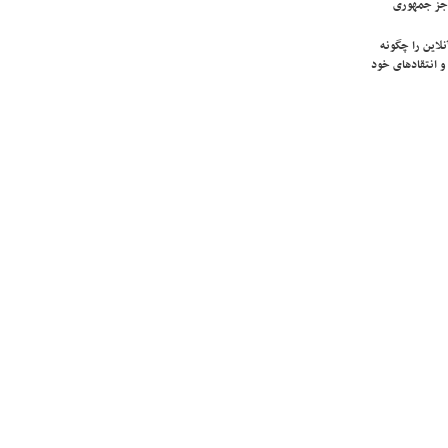
جز جمهوری
لاین را چگونه
و انتقادهای خود