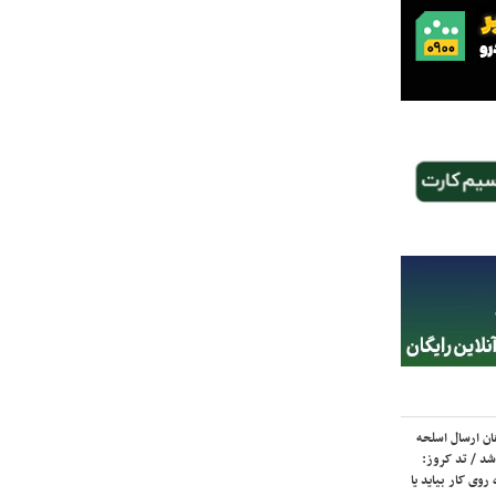
ان ارسال اسلحه
شد / تد کروز:
روی کار بیاید یا