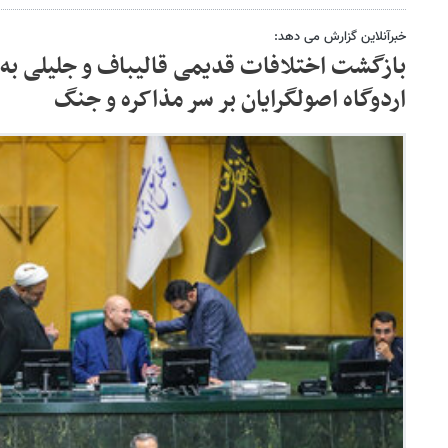
خبرآنلاین گزارش می دهد:
بازگشت اختلافات قدیمی قالیباف و جلیلی به ر
اردوگاه اصولگرایان بر سر مذاکره و جنگ