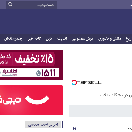
و
ریخ
دانش و فناوری
هوش مصنوعی
اندیشه
دین
کافه خبر
چندرسانه‌ای
آخرین اخبار سیاسی