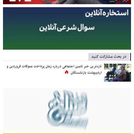
در بحث مشارکت کنید
تازه‌ترین خبر تامین اجتماعی درباره زمان پرداخت معوقات فروردین و
اردیبهشت بازنشستگان