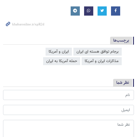
برچسب‌ها
برجام توافق هسته ای ایران
ایران و آمریکا
مذاکرات ایران و آمریکا
حمله آمریکا به ایران
نظر شما