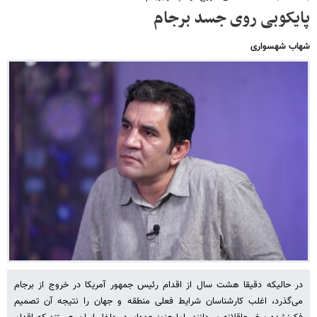
پایکوبی روی جسد برجام
شهاب شهسواری
در حالیکه دقیقا هشت سال از اقدام رئیس جمهور آمریکا در خروج از برجام
می‌گذرد، اغلب کارشناسان شرایط فعلی منطقه و جهان را نتیجه آن تصمیم