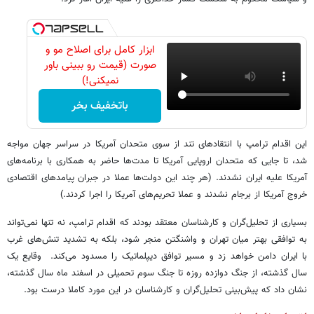
ابزار کامل برای اصلاح مو و
صورت (قیمت رو ببینی باور
نمیکنی!)
باتخفیف بخر
این اقدام ترامپ با انتقادهای تند از سوی متحدان آمریکا در سراسر جهان مواجه
شد، تا جایی که متحدان اروپایی آمریکا تا مدت‌ها حاضر به همکاری با برنامه‌های
آمریکا علیه ایران نشدند. (هر چند این دولت‌ها عملا در جبران پیامدهای اقتصادی
خروج آمریکا از برجام نشدند و عملا تحریم‌های آمریکا را اجرا کردند.)
بسیاری از تحلیل‌گران و کارشناسان معتقد بودند که اقدام ترامپ، نه تنها نمی‌تواند
به توافقی بهتر میان تهران و واشنگتن منجر شود، بلکه به تشدید تنش‌های غرب
با ایران دامن خواهد زد و مسیر توافق دیپلماتیک را مسدود می‌کند. وقایع یک
سال گذشته، از جنگ دوازده روزه تا جنگ سوم تحمیلی در اسفند ماه سال گذشته،
نشان داد که پیش‌بینی تحلیل‌گران و کارشناسان در این مورد کاملا درست بود.