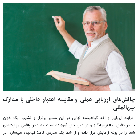
چالش‌های ارزیابی عملی و مقایسه اعتبار داخلی با مدارک
بین‌المللی
فرآیند ارزیابی و اخذ گواهینامه نهایی در این مسیر پرفراز و نشیب، یک خوان
بسیار دقیق، چالش‌برانگیز و در عین حال آموزنده است که عیار واقعی مهارت‌های
شما را در بوته آزمایش قرار داده و از شما یک مدرس کاملا آب‌دیده می‌سازد. در