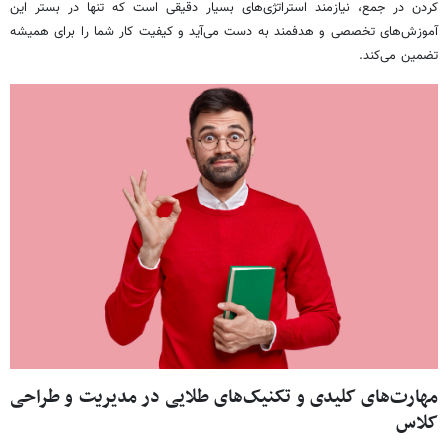
کردن در جمع، نیازمند استراتژی‌های بسیار دقیقی است که تنها در بستر این
آموزش‌های تخصصی و هدفمند به دست می‌آید و کیفیت کار شما را برای همیشه
تضمین می‌کند.
مهارت‌های کلیدی و تکنیک‌های طلایی در مدیریت و طراحی
کلاس