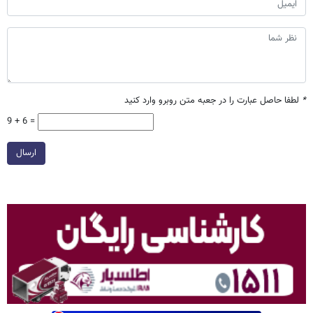
*
لطفا حاصل عبارت را در جعبه متن روبرو وارد کنید
9 + 6 =
ارسال