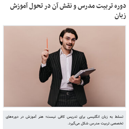
دوره تربیت مدرس و نقش آن در تحول آموزش
زبان
تسلط به زبان انگلیسی برای تدریس کافی نیست؛ هنر آموزش در دوره‌های
تخصصی تربیت مدرس شکل می‌گیرد.