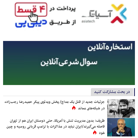
در بحث مشارکت کنید
جزئیات جدید از قتل یک مداح/ پخش ویدئوی پیکر حمیدرضا رجب‌زاده
در شبکه‌های معاند
ظریف: بدون مدیریت تنش با آمریکا، حتی دوستان ایران هم از تهران
فاصله می‌گیرند/ایران نباید در مذاکرات با ترامپ قربانی روسیه و چین
شود