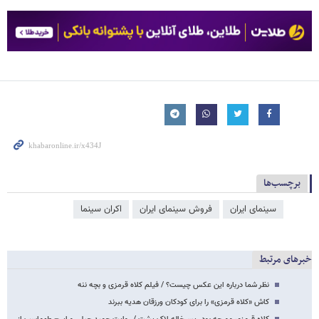
برچسب‌ها
سینمای ایران
فروش سینمای ایران
اکران سینما
خبرهای مرتبط
نظر شما درباره این عکس چیست؟ / فیلم کلاه قرمزی و بچه ننه
کاش «کلاه قرمزی» را برای کودکان ورزقان هدیه ببرند