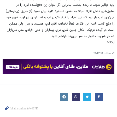
باید دیالیز شوند تا زنده بمانند. بنابراین اگر بتوان ژن دفع‌کننده اوره را در
سلول‌های دهان افراد مبتلا به نقص عملکرد کلیه بیان نمود (از طریق ژن‌درمانی)
می‌توان امیدوار بود که این افراد با قرقره‌کردن آب و تف کردن آن اوره خون خود
را دفع کنند. البته این فکرها فعلاً تخیلات آقای ایپ هستند و بس ولی ممکن
است در آینده نزدیک امکان چنین کاری برای بیماران و حتی افرادی مثل سربازان
که در شرایط دشوار به سر می‌برند فراهم شود.
5353
کد مطلب
251258