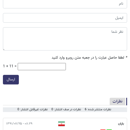
*
لطفا حاصل عبارت را در جعبه متن روبرو وارد کنید
1 + 11 =
ارسال
نظرات
نظرات منتشر شده: 6
نظرات در صف انتشار: 0
نظرات غیرقابل انتشار: 0
باران
۰۸:۲۹ - ۱۳۹۱/۰۷/۲۵