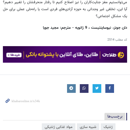
می‌توانستیم مغز جنایت‌کاران را نیز اصلاح کنیم تا رفتار منحرفشان را تغییر دهیم؟
آیا این، تخلفی غیر وجدانی به حوزه آزادی‌های فردی است یا راه‌حلی عملی برای حل
یک مشکل اجتماعی؟
دان جونز، نیوساینتیست ، 9 ژانویه - مترجم: مجید جویا
کد مطلب
2514
برچسب‌ها
ژنتیک
شبیه سازی
مواد غذایی ژنتیکی