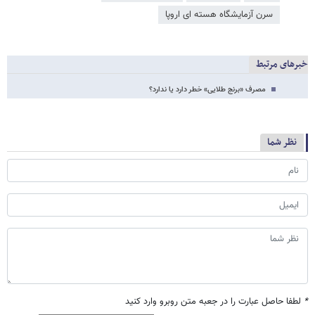
سرن آزمایشگاه هسته ای اروپا
خبرهای مرتبط
مصرف «برنج طلایی» خطر دارد یا ندارد؟
نظر شما
*
لطفا حاصل عبارت را در جعبه متن روبرو وارد کنید