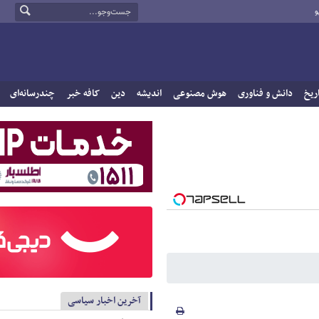
و
ریخ
دانش و فناوری
هوش مصنوعی
اندیشه
دین
کافه خبر
چندرسانه‌ای
آخرین اخبار سیاسی