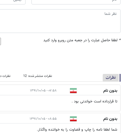
*
لطفا حاصل عبارت را در جعبه متن روبرو وارد کنید
نظرات منتشر شده: 12
نظرات در
نظرات
بدون نام
۰۷:۵۸ - ۱۳۹۱/۱۰/۰۵
تا قرارداده است خواندنی بود .
بدون نام
۰۸:۵۵ - ۱۳۹۱/۱۰/۰۵
شما لطفا نامه را چاپ و قضاوت را به خواننده واگذار.