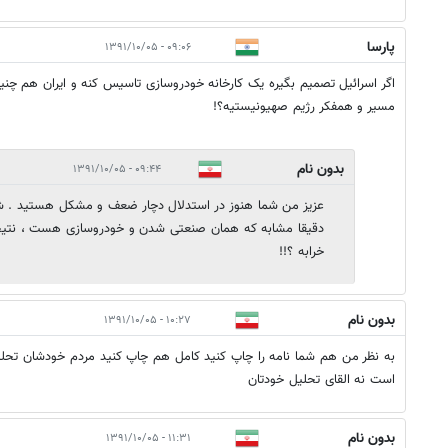
پارسا
۰۹:۰۶ - ۱۳۹۱/۱۰/۰۵
اگر اسرائیل تصمیم بگیره یک کارخانه خودروسازی تاسیس کنه و ایران هم چنین
مسیر و همفکر رژیم صهیونیستیه؟!
بدون نام
۰۹:۴۴ - ۱۳۹۱/۱۰/۰۵
عزیز من شما هنوز در استدلال دچار ضعف و مشکل هستید . شما
دقیقا مشابه که همان صنعتی شدن و خودروسازی هست ، نتیج
خرابه ؟!!
بدون نام
۱۰:۲۷ - ۱۳۹۱/۱۰/۰۵
به نظر من هم شما نامه را چاپ کنید کامل هم چاپ کنید مردم خودشان تحلی
است نه القای تحلیل خودتان
بدون نام
۱۱:۳۱ - ۱۳۹۱/۱۰/۰۵