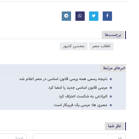
برچسب‌ها
انقلاب مصر
محسن کدیور
خبرهای مرتبط
نتیجه رسمی همه پرسی قانون اساسی در مصر اعلام شد
مرسی قانون اساسی جدید را امضا کرد
البرادعی به شکست اعتراف کرد
مصری ها: مرسی یک فریبکار است
نظر شما