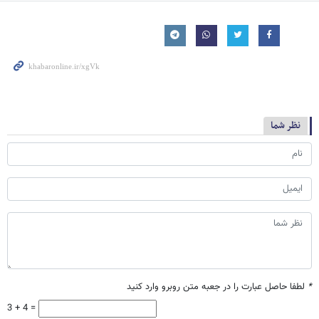
نظر شما
*
لطفا حاصل عبارت را در جعبه متن روبرو وارد کنید
3 + 4 =