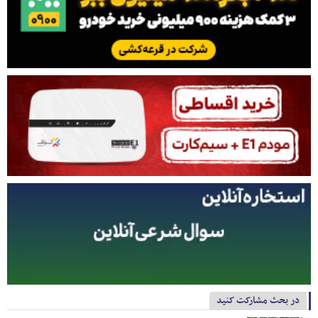
در بحث مشارکت کنید