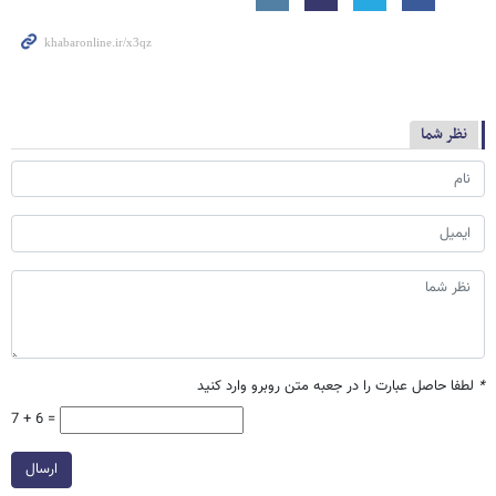
نظر شما
*
لطفا حاصل عبارت را در جعبه متن روبرو وارد کنید
7 + 6 =
ارسال