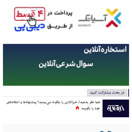
در بحث مشارکت کنید
شما نظر بدهید/ خبرآنلاین را چگونه می‌بینید؟ پیشنهادها و انتقادهای
خود را بگویید