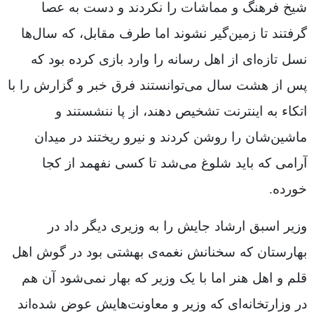
شیخ فرهنگ و مماشات را نکردند و دست به عصا
گرفتند تا زمین‌گیر نشوند اما طرف مقابل، که سال‌ها
نسل تازه‌ای از اهل رسانه را وارد بازی کرده بود که
پس از هشت سال می‌توانستند فرق خبر و گزارش را با
اتکاء به اینترنت تشخیص دهند، از پا ننشستند و
ماشین‌شان را روشن کردند و نیرو ریختند در میدان
آرامی که باید شلوغ می‌شد تا کسی نفهمد از کجا
خورده.
وزیر اسبق ارشاد جایش را به وزیری دیگر داد در
بهارستان که سخنانش نغمه‌ی بهشتی بود در گوش اهل
قلم و اهل هنر اما با یک وزیر که بهار نمی‌شود آن هم
در وزارتخانه‌ای که وزیر و معاونت‌هایش عوض شده‌اند