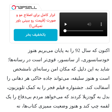
ابزار کامل برای اصلاح مو و
صورت (قیمت رو ببینی باور
نمیکنی!)
باتخفیف بخر
اکنون که سال 92 را به پایان می‌بریم هنوز
خودسانسوری، از سانسور، قوی‌تر است در رسانه‌ها؛
شاید به این دلیل که مکان امن رسانه‌ای نامشخص
است و هنوز سلیقه، می‌تواند جاده خاکی هر دهانی را
آسفالت کند. جشنواره فیلم فجر را به کمک تلویزیون،
بدل به گودزیلا کردند که می‌خواهد مردم بی‌دفاع را یک
لقمه چپ کند و هنوز وضعیت ممیزی کتاب‌ها، نه