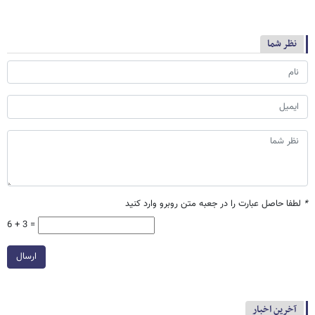
نظر شما
*
لطفا حاصل عبارت را در جعبه متن روبرو وارد کنید
6 + 3 =
ارسال
آخرین اخبار