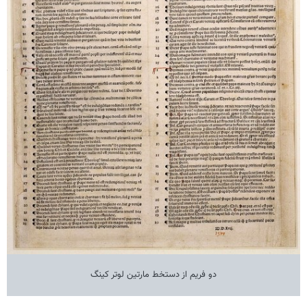
دو فریم از دستخط مارتین لوتر کینگ