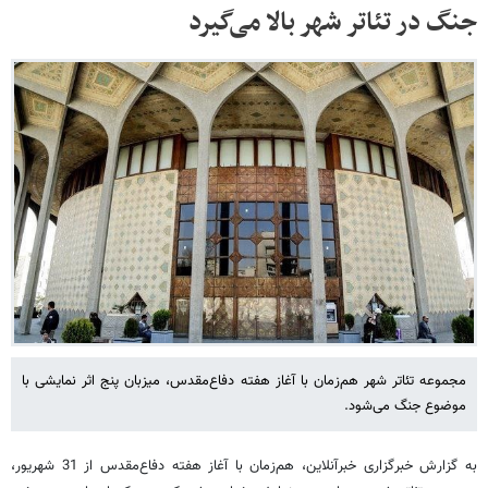
جنگ در تئاتر‌ شهر بالا می‌گیرد
مجموعه تئاتر‌ شهر هم‌زمان با آغاز هفته دفاع‌مقدس، میزبان پنج اثر نمایشی با
موضوع جنگ می‌شود.
به گزارش خبرگزاری خبر‌آنلاین، هم‌زمان با آغاز هفته دفاع‌مقدس از 31 شهریور،