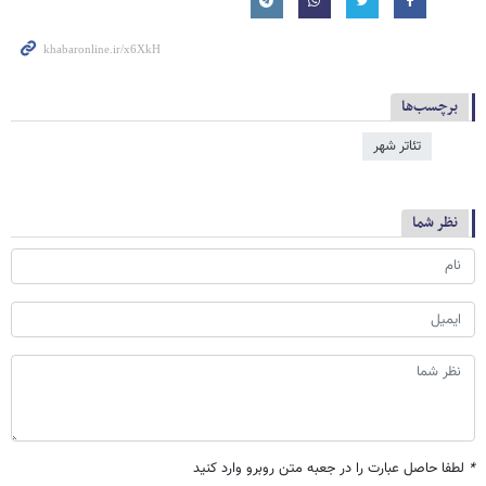
برچسب‌ها
تئاتر شهر
نظر شما
*
لطفا حاصل عبارت را در جعبه متن روبرو وارد کنید