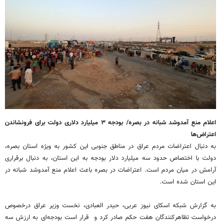
اعلام منع آمدوشد شبانه در بصره/ بودجه ۳ میلیارد دلاری دولت برای فرونشاندن
اعتراض‌ها
به دنبال اعتراضات مردم عراق در مناطق جنوبی این کشور به ویژه استان بصره،
دولت با اختصاص حدود سه میلیارد دلار بودجه به این استان، به دنبال برقراری
آرامش در میان مردم است. اعتراضات در بصره باعث اعلام منع آمدوشد شبانه در
این استان شده است.
به گزارش شبکه اسکای نیوز عربی، حیدر العبادی، نخست وزیر عراق درخصوص
درخواست تظاهرکنندگان هفت حکم صادر کرد و قرار است بودجه‌ای به ارزش سه