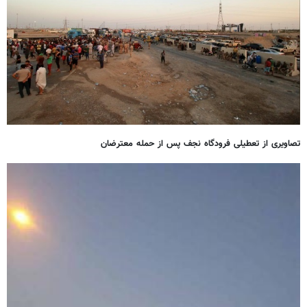
تصاویری از تعطیلی فرودگاه نجف پس از حمله معترضان