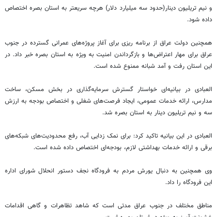
و نیم تریلیون دینار(حدود سه میلیارد دلار) هرچه سریعتر به استان بصره اختصاص
داده شود.
همچنین دولت عراق از برنامه ریزی برای آغاز پروژه‌های عمرانی گسترده در جنوب
عراق برای مهار اعتراض‌ها و بازگرداندن امنیت به ویژه به استان بصره خبر داد. در
این استان رفت و آمد شبانه ممنوع شده است.
العبادی در بیانیه‌ای خواستار گسترش سرمایه‌گذاری در بخش مسکن،‌ ساخت
مدارس، ارائه خدمات عمومی، ایجاد فرصت‌های شغلی و اختصاص بودجه به ارزش
سه و نیم تریلیون دینار به استان بصره شد.
العبادی در این بیانیه تاکید کرد: برای نمک زدایی آب، رفع محدودیت‌های شبکه‌های
برقی و ارائه خدمات بهداشتی لازم، بودجه‌ای اختصاص داده شده است.
وی همچنین به دنبال یورش مردم به فرودگاه نجف دستور انحلال شورای اداره
این فرودگاه را داد.
مناطق مختلف در جنوب عراق مدتی است که شاهد تظاهرات و گاهی اقدامات