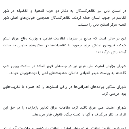
در استان بابل نیز تظاهرکنندگان به دفاتر دو حزب الدعوة و الفضیله در شهر
القاسم در جنوب استان حمله کردند. تظاهرکنندگان همچنین خیابان‌های اصلی شهر
الحله مرکز استان بابل را بستند.
این در حالی است که منابع در سازمان اطلاعات نظامی و وزارت دفاع عراق اعلام
کردند، نیروهای امنیتی برای برخورد با تظاهرات‌ها در استان‌های جنوبی به حالت
آماده باش درآمده‌اند.
شورای وزارتی امنیت ملی عراق نیز در جلسه‌ای فوق العاده در ساعات پایانی شب
گذشته به ریاست حیدر العبادی عاملان خشونت‌های اخیر را توطئه‌چینان خواند.
شورای مذکور پیامدهای اعتراض‌ها در برخی استان‌ها را که همراه با تخریب‌هایی
بود، بررسی کرد.
شورای امنیت ملی عراق تاکید کرد، مقامات عراق تدابیر بازدارنده را در حق این
افراد در نظر می‌گیرند و آنها را تحت پیگرد قانونی قرار می‌دهند.
این شورا افزود: اهانت به نیروهای امنیتی اهانت به کشور و حاکمیت آن است.