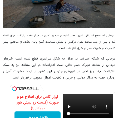
درحالی که تجمع اعتراض آمیزی عصر شنبه در میدان تحریر در مرکز بغداد پایتخت عراق انجام
شد و پس از چند ساعت بدون درگیری و بشکل مسالمت آمیز پایان یافت، از ساعاتی پیش
تظاهرات در شهرک صدر در شرق آغاز شده است.
درحالی که شبکه اینترنت در عراق به شکل سراسری قطع شده است، خبرهای
میدانی از منطقه شهرک صدر حاکی است اعتراضات در این منطقه نیز به سبک
اعتراضات چند روز اخیر در شهرهای جنوبی این کشور از ابعاد خشونت آمیز و
رویکرد حمله به مراکز دولتی و حزبی و تخریب اموال عمومی برخوردار است.
ابزار کامل برای اصلاح مو و
صورت (قیمت رو ببینی باور
نمیکنی!)
باتخفیف بخر