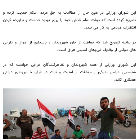
این شورای وزارتی در عین حال از مطالبات به حق مردم اعلام حمایت کرده و
تصریح کرده است که دولت تمام تلاش خود را برای بهبود خدمات و برآورده کردن
انتظارات مردمی به کار می بندد.
در بیانیه تصریح شد که حفاظت از جان شهروندان و پاسداری از اموال و دارایی
های دولتی از وظایف نیروهای امنیتی عراق است.
این شورای وزارتی از همه شهروندان و تظاهرکنندگان عراقی خواست که در
شناسایی عوامل نفوذی و حفاظت از امنیت و ثبات در عراق با نیروهای دولتی
همکاری کنند.