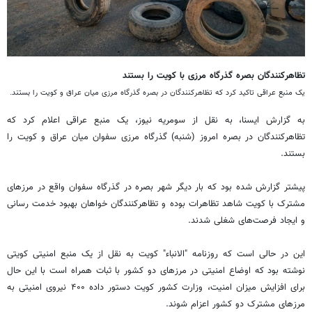
تظاهرکنندگان بصره گذرگاه مرزی با کویت را بستند
یک منبع عراقی تاکید کرد که تظاهرکنندگان در بصره گذرگاه مرزی میان عراق و کویت را بستند.
به گزارش ایسنا، به نقل از سومریه نیوز، یک منبع عراقی اعلام کرد که
تظاهرکنندگان در بصره امروز (شنبه) گذرگاه مرزی سفوان میان عراق و کویت را
بستند.
پیشتر گزارش شده بود که بار دیگر شهر بصره در گذرگاه سفوان واقع در مرزهای
مشترک با کویت شاهد تظاهرات بوده و تظاهرکنندگان خواهان بهبود خدمت رسانی
و ایجاد فرصت‌های شغلی شدند.
این در حالی است که روزنامه "الانباء" کویت به نقل از یک منبع امنیتی کویتی
نوشته بود که اوضاع امنیتی در مرزهای دو کشور با ثبات همراه است با این حال
برای افزایش میزان امنیت، وزارت کشور کویت دستور داده ۴۰۰ نیروی امنیتی به
مرزهای مشترک دو کشور اعزام شوند.