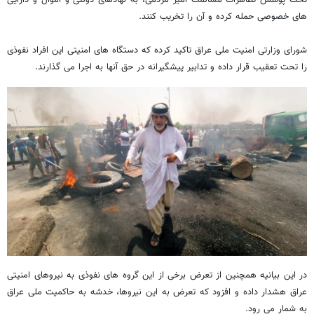
تحت پوشش تظاهرات مسالمت آمیز مردمی، به نهادهای دولتی و اموال و دارایی
های خصوصی حمله کرده و آن را تخریب کنند.
شورای وزارتی امنیت ملی عراق تاکید کرده که دستگاه های امنیتی این افراد نفوذی
را تحت تعقیب قرار داده و تدابیر پیشگیرانه در حق آنها به اجرا می گذارند.
در این بیانیه همچنین از تعرض برخی از این گروه های نفوذی به نیروهای امنیتی
عراق هشدار داده و افزود که تعرض به این نیروها، خدشه به حاکمیت ملی عراق
به شمار می رود.