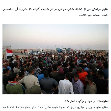
منابع پزشکی نیز از کشته شدن دو تن بر اثر شلیک گلوله‌ که شرایط آن مشخص
نشده است، خبر دادند.
اعتراضات از کجا و چگونه آغاز شد
استان های جنوبی و مرکزی عراق که عموما شیعه نشین هستند، از اواخر هفته گذشته شاهد