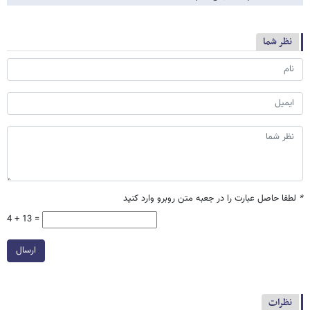
نظر شما
*
لطفا حاصل عبارت را در جعبه متن روبرو وارد کنید
4 + 13 =
ارسال
نظرات