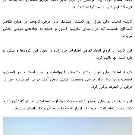
نجف اعلام کرده بود، آرامش در مرکز شهر نجف برقرار شده و فعالیت‌ها در
فرودگاه این شهر از سر گرفته شده‌اند.
کابینه امنیت ملی عراق روز گذشته هشدار داد، برخی گروه‌ها در میان تظاهر
کنندگان هستند که در راستای تخریب کشور و حمله به نهادهای دولتی تلاش
می‌کند.
این کابینه بر لزوم اتخاذ تمامی اقدامات بازدارنده در مورد این گروه‌ها و پیگرد و
بازداشت آنها تاکید کرد.
کابینه امنیت ملی عراق پیشتر نشستی فوق‌العاده را به ریاست حیدر العبادی،
نخست وزیر عراق برای بررسی وضعیت امنیتی پیش‌ آمده در پی تظاهرات اخیر در
برخی از شهرها برگزار کرد.
این کابینه در بیانیه‌ای ضمن اعلام حمایت خود از خواسته‌های تظاهر کنندگان تاکید
کرد: دولت تمام تلاش خود را برای ارائه خدمات به شهروندان انجام می‌دهد.