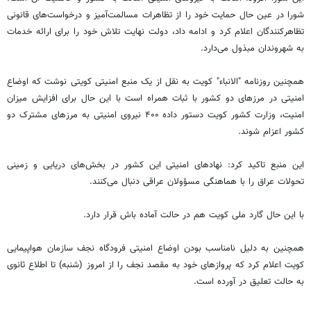
شورا در عین حال حمایت خود را از تظاهرات مسالمت‌آمیز و درخواست‌های قانونی
تظاهرکنندگان اعلام کرد و ادامه داد، دولت نهایت تلاش خود را برای ارائه خدمات
به شهروندان مبذول می‌دارد.
همچنین روزنامه "الانباء" کویت به نقل از یک منبع امنیتی کویتی نوشت که اوضاع
امنیتی در مرزهای دو کشور با ثبات همراه است با این حال برای افزایش میزان
امنیت، وزارت کشور کویت دستور داده ۴۰۰ نیروی امنیتی به مرزهای مشترک دو
کشور اعزام شوند.
این منبع تاکید کرد: نهادهای امنیتی این کشور در بخش‌های دریایی و زمینی
تحولات عراق را با هماهنگی مسؤولان عراقی دنبال می‌کنند.
با این حال گارد ملی کویت هم در حالت آماده باش قرار دارد.
همچنین به دلیل نامناسب بودن اوضاع امنیتی فرودگاه نجف سازمان هواپیمایی
کویت اعلام کرد که پروازهای خود به مقصد نجف را از امروز (شنبه) تا اطلاع ثانوی
به حالت تعلیق در آورده‌ است.