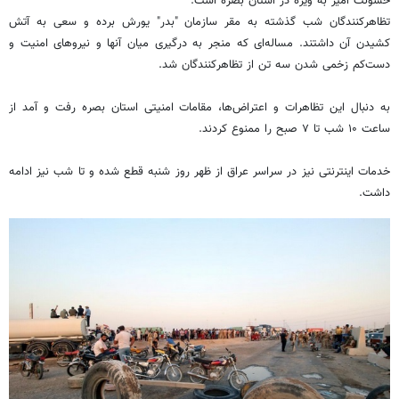
خشونت آمیز به ویژه در استان بصره است.
تظاهرکنندگان شب گذشته به مقر سازمان "بدر" یورش برده و سعی به آتش
کشیدن آن داشتند. مساله‌ای که منجر به درگیری میان آنها و نیروهای امنیت و
دست‌کم زخمی شدن سه تن از تظاهرکنندگان شد.
به دنبال این تظاهرات و اعتراض‌ها، مقامات امنیتی استان بصره رفت و آمد از
ساعت ۱۰ شب تا ۷ صبح را ممنوع کردند.
خدمات اینترنتی نیز در سراسر عراق از ظهر روز شنبه قطع شده و تا شب نیز ادامه
داشت.