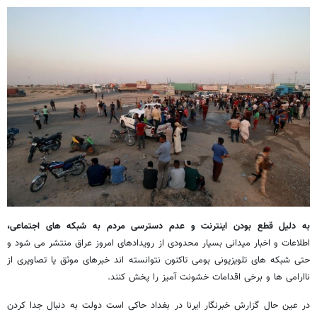
به دلیل قطع بودن اینترنت و‌ عدم دسترسی مردم به شبکه های اجتماعی،
اطلاعات و اخبار میدانی بسیار محدودی از رویدادهای امروز عراق منتشر می شود و
حتی شبکه های تلویزیونی بومی تاکنون نتوانسته اند خبرهای موثق یا تصاویری از
ناارامی ها و برخی اقدامات خشونت آمیز را پخش کنند.
در عین حال گزارش خبرنگار ایرنا در بغداد حاکی است دولت به دنبال جدا کردن