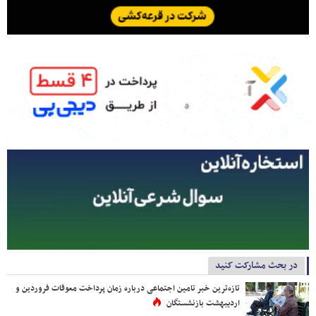
در بحث مشارکت کنید
تازه‌ترین خبر تامین اجتماعی درباره زمان پرداخت معوقات فروردین و
اردیبهشت بازنشستگان