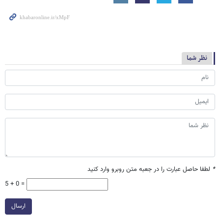
نظر شما
*
لطفا حاصل عبارت را در جعبه متن روبرو وارد کنید
5 + 0 =
ارسال