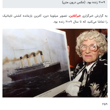
۲۰۰۹ زنده بود. (عکس درون متن)
به گزارش خبرگزاری
خبرآنلاین
، تصویر میلوینا دین، آخرین بازمانده کشتی تایتانیک
را تماشا می‌کنید که تا سال ۲۰۰۹ زنده بود.
۲۵۹