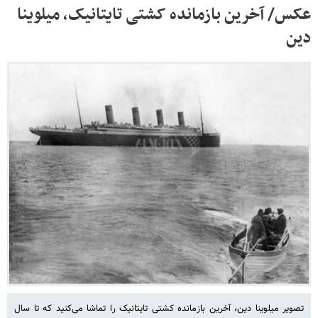
عکس/ آخرین بازمانده کشتی تایتانیک، میلوینا
دین
تصویر میلوینا دین، آخرین بازمانده کشتی تایتانیک را تماشا می‌کنید که تا سال