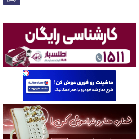
ارسال