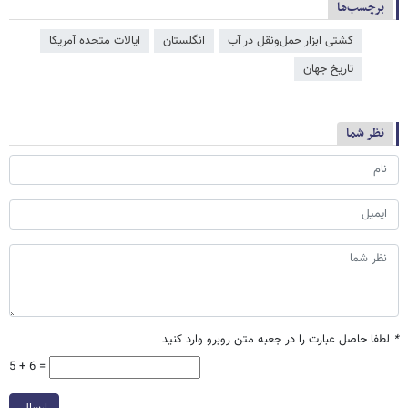
برچسب‌ها
کشتی ابزار حمل‌ونقل در آب
انگلستان
ایالات متحده آمریکا
تاریخ جهان
نظر شما
*
لطفا حاصل عبارت را در جعبه متن روبرو وارد کنید
5 + 6 =