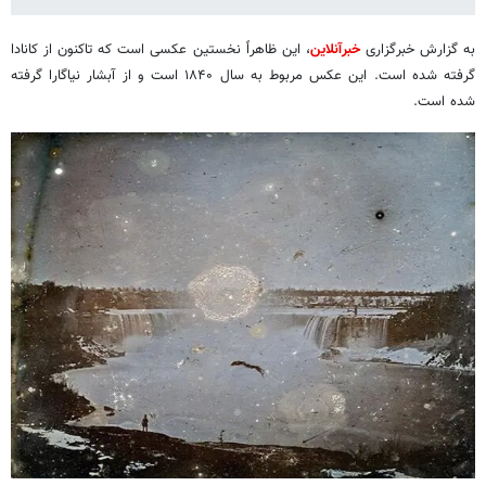
به گزارش خبرگزاری
خبرآنلاین
، این ظاهراً نخستین عکسی است که تاکنون از کانادا
گرفته شده است. این عکس مربوط به سال ۱۸۴۰ است و از آبشار نیاگارا گرفته
شده است.