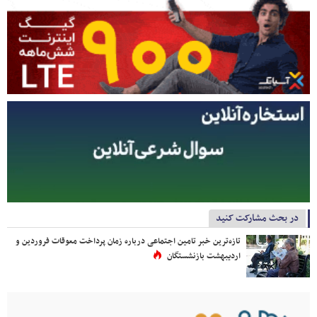
در بحث مشارکت کنید
تازه‌ترین خبر تامین اجتماعی درباره زمان پرداخت معوقات فروردین و
اردیبهشت بازنشستگان