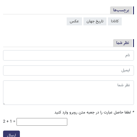
برچسب‌ها
کانادا
تاریخ جهان
عکس
نظر شما
*
لطفا حاصل عبارت را در جعبه متن روبرو وارد کنید
2 + 1 =
ارسال