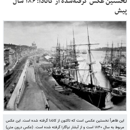
نخستین عکس گرفته‌شده از کانادا؛ ۱۸۶ سال
پیش
این ظاهراً نخستین عکسی است که تاکنون از کانادا گرفته شده است. این عکس
مربوط به سال ۱۸۴۰ است و از آبشار نیاگارا گرفته شده است. (عکس درون متن)