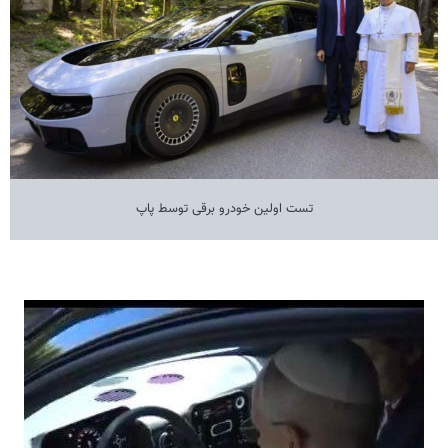
تست اولین خودرو برقی توسط پاپ