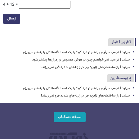
4 + 12 =
ارسال
آخرین اخبار
ببینید | ترامپ سوئیس را هم تهدید کرد؛ با یک امضا اقتصادتان را به هم می‌ریزم
ببینید | ترامپ: نمی‌خواهیم چین در هوش مصنوعی و رمزارزها پیشتاز شود
ببینید | راز ساختمان‌های ژاپن؛ چرا در زلزله‌های شدید فرو نمی‌ریزند؟
پربیننده‌ترین
ببینید | ترامپ سوئیس را هم تهدید کرد؛ با یک امضا اقتصادتان را به هم می‌ریزم
ببینید | راز ساختمان‌های ژاپن؛ چرا در زلزله‌های شدید فرو نمی‌ریزند؟
نسخه دسکتاپ