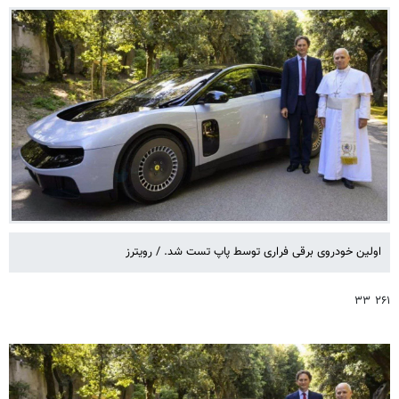
اولین خودروی برقی فراری توسط پاپ تست شد. / رویترز
۲۶۱ ۳۳