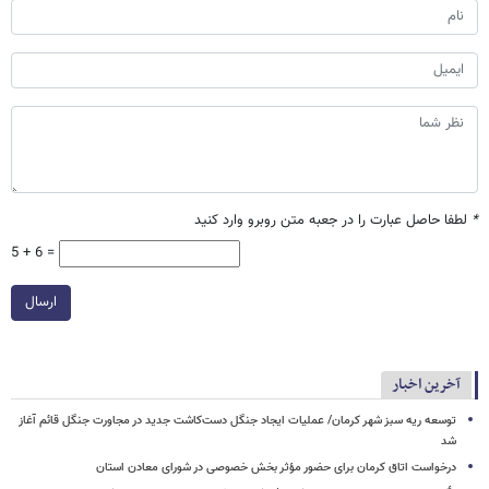
*
لطفا حاصل عبارت را در جعبه متن روبرو وارد کنید
5 + 6 =
ارسال
آخرین اخبار
توسعه ریه سبز شهر کرمان/ عملیات ایجاد جنگل دست‌کاشت جدید در مجاورت جنگل قائم آغاز
شد
درخواست اتاق کرمان برای حضور مؤثر بخش خصوصی در شورای معادن استان