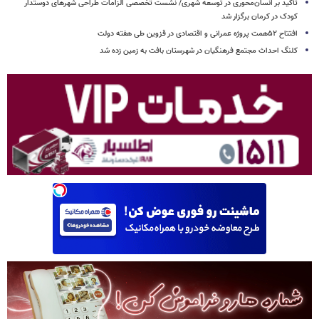
تأکید بر انسان‌محوری در توسعه شهری/ نشست تخصصی الزامات طراحی شهرهای دوستدار
کودک در کرمان برگزار شد
افتتاح ۵۲همت پروژه عمرانی و اقتصادی در قزوین طی هفته دولت
کلنگ احداث مجتمع فرهنگیان در شهرستان بافت به زمین زده شد