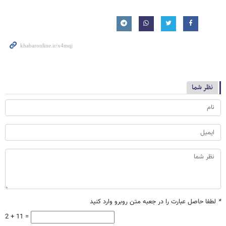
نظر شما
*
لطفا حاصل عبارت را در جعبه متن روبرو وارد کنید
2 + 11 =