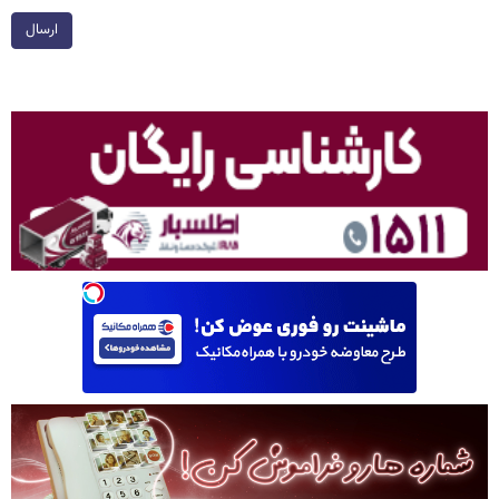
ارسال