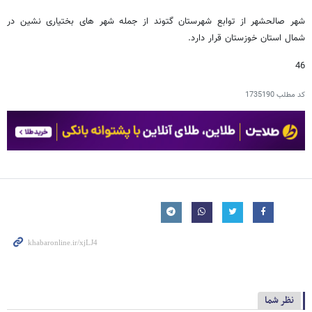
شهر صالحشهر از توابع شهرستان گتوند از جمله شهر های بختیاری نشین در
شمال استان خوزستان قرار دارد.
46
کد مطلب
1735190
نظر شما