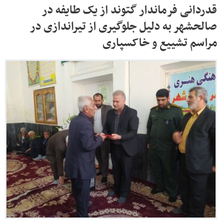
قدردانی فرماندار گتوند از یک طایفه در
صالحشهر به دلیل جلوگیری از تیراندازی در
مراسم تشییع و خاکسپاری