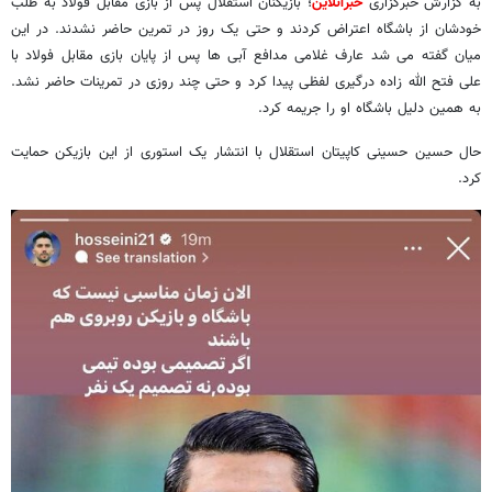
به گزارش خبرگزاری
خبرآنلاین
؛ بازیکنان استقلال پس از بازی مقابل فولاد به طلب
خودشان از باشگاه اعتراض کردند و حتی یک روز در تمرین حاضر نشدند. در این
میان گفته می شد عارف غلامی مدافع آبی ها پس از پایان بازی مقابل فولاد با
علی فتح الله زاده درگیری لفظی پیدا کرد و حتی چند روزی در تمرینات حاضر نشد.
به همین دلیل باشگاه او را جریمه کرد.
حال حسین حسینی کاپیتان استقلال با انتشار یک استوری از این بازیکن حمایت
کرد.