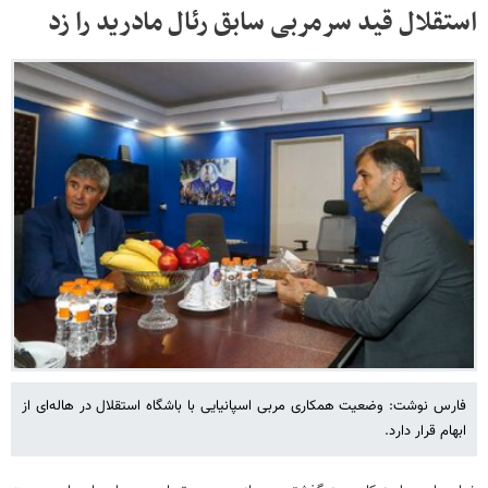
استقلال قید سرمربی سابق رئال مادرید را زد
فارس نوشت: وضعیت همکاری مربی اسپانیایی با باشگاه استقلال در هاله‌ای از
ابهام قرار دارد.