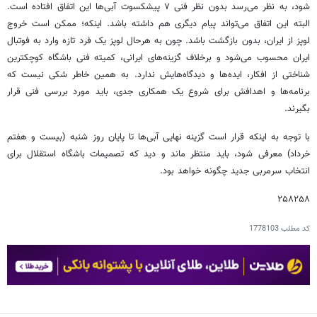
شود، به نظر می‌رسد بدون نظر فنی ۷ پیشکسوت آبی‌ها این اتفاق افتاده است.
البته این اتفاق می‌تواند پیام دیگری هم داشته باشد. اینکه؛ ممکن است خروج
لوپز از ایران، بدون بازگشت باشد. چون به هرحال لوپز یک فرد تازه وارد به فوتبال
ایران محسوب می‌شود و برخلاف گزینه‌های ایرانی، کمیته فنی باشگاه کوچکترین
شناختی از افکار، ایده‌ها و دیدگاه‌هایش ندارد. به همین خاطر شکی نیست که
برنامه‌ها و اهدافش برای شروع یک همکاری جدی، باید مورد بررسی فنی قرار
بگیرند.
با توجه به اینکه قرار است گزینه نهایی آبی‌ها تا پایان روز شنبه (بیست و هفتم
خرداد) معرفی شود، باید منتظر ماند و دید که تصمیمات باشگاه استقلال برای
انتخاب سرمربی جدید چگونه خواهد بود.
۲۵۸۲۵۸
کد مطلب
1778103