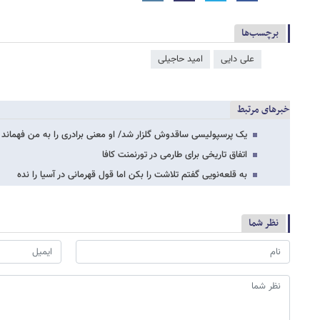
برچسب‌ها
علی دایی
امید حاجیلی
خبرهای مرتبط
یک پرسپولیسی ساقدوش گلزار شد/ او معنی برادری را به من فهماند
اتفاق تاریخی برای طارمی در تورنمنت کافا
به قلعه‌نویی گفتم تلاشت را بکن اما قول قهرمانی در آسیا را نده
نظر شما