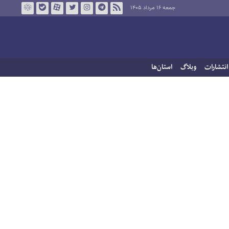
جمعه ۱۶ مرداد ۱۴۰۵
انتشارات
وبلاگ
استان‌ها