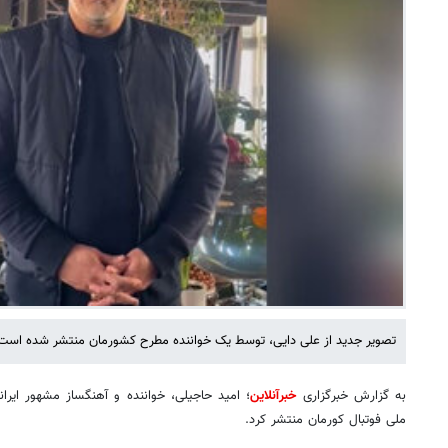
تصویر جدید از علی دایی، توسط یک خواننده مطرح کشورمان منتشر شده است
به گزارش خبرگزاری
خبرآنلاین
؛ امید حاجیلی، خواننده و آهنگساز مشهور ایران
ملی فوتبال کورمان منتشر کرد.