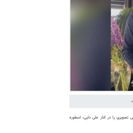
.
ی تصویری را در کنار علی دایی، اسطوره