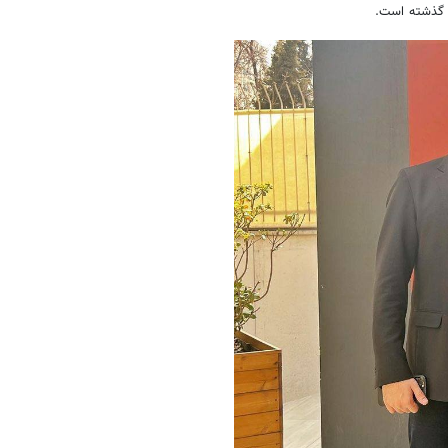
ل گذشته است.