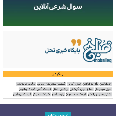
وبگردی
خبرآنلاین
راه نو آنلاین
بازی آنلاین
قیمت تلویزیون سونی
سایت یوتوتایمز
مبل مینیمال
جراح بینی گوشتی
پرشین هتل
قیمت آهن فولاد ایرانیان
اعتبارسنجی بانکی
قیمت طلا امروز
بلیط قطار
شرکت رادوکو
قیمت پروفیل
نسخه دسکتاپ