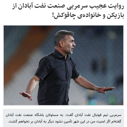
روایت عجیب سرمربی صنعت نفت آبادان از
بازیکن و خانواده‌ی چاقوکش!
سرمربی تیم فوتبال نفت آبادان گفت: به مسئولان باشگاه صنعت نفت آبادان
گفته‌ام اگر امنیت من در این شهر تأمین نشود دیگر به آبادان بر نخواهم گشت.