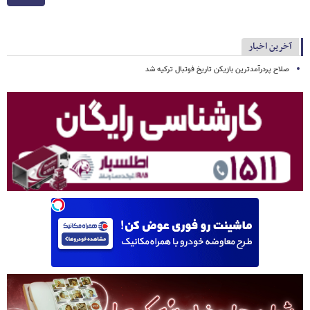
آخرین اخبار
صلاح پردرآمدترین بازیکن تاریخ فوتبال ترکیه شد