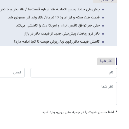
پیش‌بینی جدید رییس اتحادیه طلا درباره قیمت‌ها / طلا بخریم یا نخر
قیمت طلا، سکه و ارز امروز ۲۶ تیرماه/ بازار وارد فاز صعودی شد
حتی خبر توافق ناقص ایران و امریکا دلار را کاهشی می‌کند
دلار فرو ریخت/ پیش‌بینی جدید از قیمت دلار در بازار
کاهش قیمت دلار رکورد زد/ ریزش قیمت تا کجا ادامه دارد؟
نظر شما
*
لطفا حاصل عبارت را در جعبه متن روبرو وارد کنید