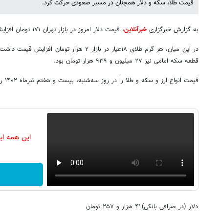
قیمت طلا، سکه و دلار همچنان در مسیر صعودی حرکت کرد.
به گزارش خبرگزاری
خبرآنلاین
، قیمت دلار امروز در بازار تهران ۱۷۱ تومان افزایش یافت و در کانال ۴۸ هزار تومان ماند.
قطعه سکه امامی نیز ۲۷ میلیون و ۹۳۹ هزار تومان بود.
قیمت انواع ارز و سکه و طلا را در روز سه‌شنبه، بیست و هفتم تیرماه ۱۴۰۲ را مشاهده می‌کنید:
این همه اب
دلار (در صرافی بانکی)
۴۱ هزار و ۲۵۷ تومان