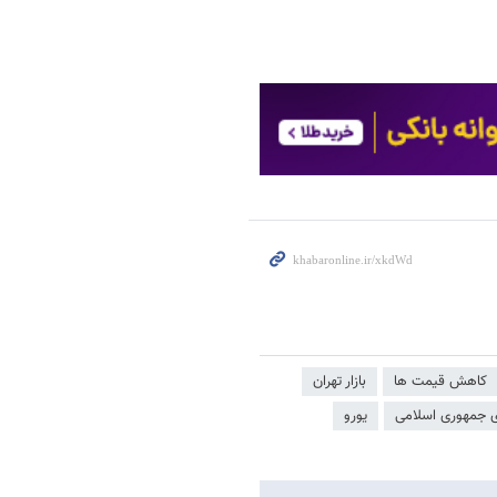
کاهش قیمت ها
بازار تهران
ی جمهوری اسلامی
یورو