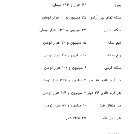
یورو
۴۶ هزار و ۲۹۴ تومان
سکه تمام بهار آزادی
۲۵ میلیون و ۱۰۱ هزار تومان
سکه امامی
۲۷ میلیون و ۹۳۹ هزار تومان
نیم سکه
۱۵ میلیون و ۷۰ هزار تومان
ربع سکه
۱۰ میلیون و ۴۰ هزار تومان
سکه گرمی
۶ میلیون و ۱۲۰ هزار تومان
هر گرم طلای ۱۸ عیار
۲ میلیون و ۳۲۸ هزار تومان
هر گرم طلای ٢۴ عیار
۳ میلیون و ۱۰۴ هزار تومان
هر مثقال طلا
۱۰ میلیون و ۸۶ هزار تومان
هر انس طلا
۱۹۶۵.۲۵ دلار