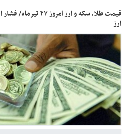
قیمت طلا، سکه و ارز امروز ۷
ارز