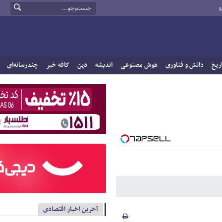
و
ریخ
دانش و فناوری
هوش مصنوعی
اندیشه
دین
کافه خبر
چندرسانه‌ای
آخرین اخبار اقتصادی