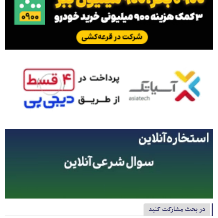
در بحث مشارکت کنید