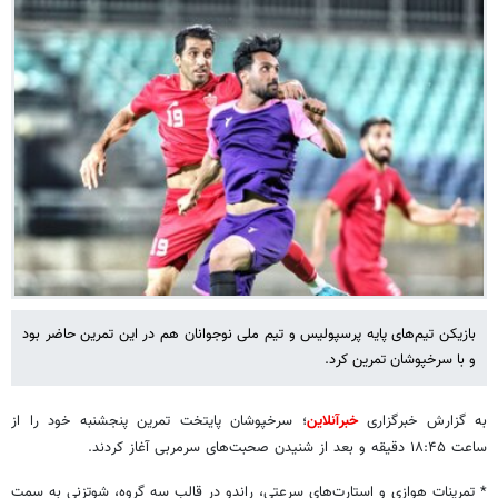
بازیکن تیم‌های پایه پرسپولیس و تیم ملی نوجوانان هم در این تمرین حاضر بود
و با سرخپوشان تمرین کرد.
به گزارش خبرگزاری
خبرآنلاین
؛ سرخپوشان پایتخت تمرین پنجشنبه خود را از
ساعت ۱۸:۴۵ دقیقه و بعد از شنیدن صحبت‌های سرمربی آغاز کردند.
* تمرینات هوازی و استارت‌های سرعتی، راندو در قالب سه گروه، شوتزنی به سمت