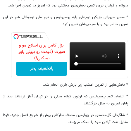
دروازه و فوتبال درون تیمی بخش‌های مختلفی بود که امروز در تمرین اجرا شد.
* سمیر حبوباتی بازیکن تیم‌های پایه پرسپولیس و تیم ملی نوجوانان هم در این
تمرین حاضر بود و با سرخپوشان تمرین کرد.
ابزار کامل برای اصلاح مو و
صورت (قیمت رو ببینی باور
نمیکنی!)
باتخفیف بخر
* بخش‌هایی از تمرین امشب زیر بارش باران انجام شد.
* اعضای تیم پرسپولیس که اردوی کوتاه مدتی را در تهران آغاز کرده‌اند بعد از
پایان تمرین به هتل بازگشتند.
* شاگردان گل‌محمدی در چهارمین مصاف تدارکاتی پیش از شروع فصل جدید، فردا
مقابل نفت آبادان خود را محک می‌زنند.