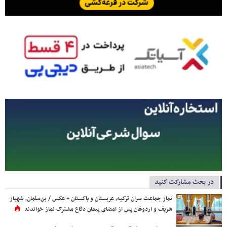
در بحث مشارکت کنید
نماز جماعت سران ترکیه، عربستان و پاکستان + عکس / بن‌سلمان، شهباز
شریف و اردوغان پس از امضای پیمان دفاع مشترک نماز خواندند