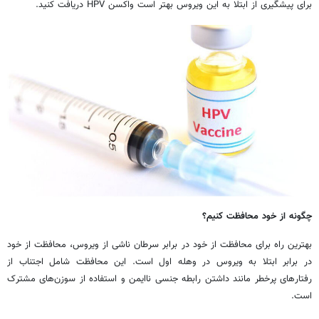
برای پیشگیری از ابتلا به این ویروس بهتر است واکسن‌ HPV دریافت کنید.
چگونه از خود محافظت کنیم؟
بهترین راه برای محافظت از خود در برابر سرطان ناشی از ویروس، محافظت از خود
در برابر ابتلا به ویروس در وهله اول است. این محافظت شامل اجتناب از
رفتارهای پرخطر مانند داشتن رابطه جنسی ناایمن و استفاده از سوزن‌های مشترک
است.