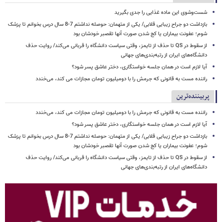
شست‌وشوی این ماده غذایی را جدی بگیرید
بازداشت دو جراح زیبایی قلابی/ یکی از متهمان: حوصله نداشتم 7-8 سال درس بخوانم تا پزشک
شوم؛ عفونت بیماران یا کج شدن صورت آنها تقصبر خودشان بود
از سقوط در QS تا حذف از تایمز، وقتی سیاست دانشگاه را قربانی می‌کند/ روایت حذف
دانشگاه‌های ایران از رتبه‌بندی‌های جهانی
آیا لازم است در همان جلسه خواستگاری، دختر عاشق پسر شود؟
راننده مست به قانونی که جرمش را با دومیلیون تومان مجازات می کند، می‌خندد
پربیننده‌ترین
راننده مست به قانونی که جرمش را با دومیلیون تومان مجازات می کند، می‌خندد
آیا لازم است در همان جلسه خواستگاری، دختر عاشق پسر شود؟
بازداشت دو جراح زیبایی قلابی/ یکی از متهمان: حوصله نداشتم 7-8 سال درس بخوانم تا پزشک
شوم؛ عفونت بیماران یا کج شدن صورت آنها تقصبر خودشان بود
از سقوط در QS تا حذف از تایمز، وقتی سیاست دانشگاه را قربانی می‌کند/ روایت حذف
دانشگاه‌های ایران از رتبه‌بندی‌های جهانی