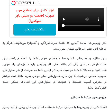
ابزار کامل برای اصلاح مو و
صورت (قیمت رو ببینی باور
نمیکنی!)
باتخفیف بخر
اکثر ویروس‌ها، مانند آنهایی که باعث سرماخوردگی و آنفلوانزا می‌شوند، هرگز به
مرحله آخر، یعنی سرطانی شدن، نمی‌رسند.
برای مثال، ویروس‌هایی که ریه‌ها و مجاری هوایی شما را آلوده می‌کنند، برای
مدت طولانی در بدن باقی نمی‌مانند. حتی اگر ویروس وارد سلول‌های راه هوایی
شما شود و به DNA شما بچسبد، سیستم ایمنی شما به سرعت از شر سلول‌های
معیوب خلاص می‌شود. با این حال، سلول‌های سایر نواحی بدن، مانند کبد، بیشتر
در معرض آسیب هستند و عفونت در سلول‌های این اندام‌ها ممکن است
خطرناک‌تر باشد.
ویروس‌های مرتبط با سرطان
تعداد کمی از ویروس‌ها با سرطان مرتبط هستند، اما با این حال برخی از آنها بسیار