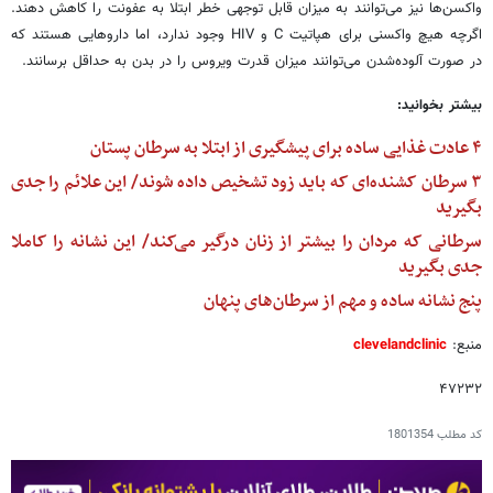
واکسن‌ها نیز می‌توانند به میزان قابل توجهی خطر ابتلا به عفونت را کاهش دهند.
اگرچه هیچ واکسنی برای هپاتیت C و HIV وجود ندارد، اما داروهایی هستند که
در صورت آلوده‌شدن می‌توانند میزان قدرت ویروس را در بدن به حداقل برسانند.
بیشتر بخوانید:
۴ عادت غذایی ساده برای پیشگیری از ابتلا به سرطان پستان
۳ سرطان کشنده‌ای که باید زود تشخیص داده شوند/ این علائم را جدی
بگیرید
سرطانی که مردان را بیشتر از زنان درگیر می‌کند/ این نشانه را کاملا
جدی بگیرید
پنج نشانه ساده و مهم از سرطان‌های پنهان
منبع:
clevelandclinic
۴۷۲۳۲
کد مطلب
1801354