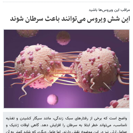
مراقب این ویروس‌ها باشید
این شش ویروس می‌توانند باعث سرطان شوند
واضح است که برخی از رفتارهای سبک زندگی، مانند سیگار کشیدن و تغذیه
نامناسب، می‌تواند خطر ابتلا به سرطان را افزایش دهد. گاهی اوقات ژنتیک و
عوامل ارثی نیز در این موضوع نقش دارند. اما عامل دیگری که شاید کمتر به آن