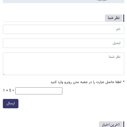
نظر شما
*
لطفا حاصل عبارت را در جعبه متن روبرو وارد کنید
1 + 5 =
ارسال
آخرین اخبار