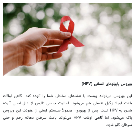
ویروس پاپیلومای انسانی (
HPV
)
این ویروس می‌تواند پوست یا غشاهای مخاطی شما را آلوده کند. گاهی اوقات
باعث ایجاد زگیل تناسلی هم می‌شود. فعالیت جنسی ناایمن از علل اصلی آلوده
شدن به HPV است. پس از بهبودی، معمولاً سیستم ایمنی از عفونت این ویروس
پاک می‌شود، اما گاهی اوقات HPV می‌تواند باعث سرطان دهانه رحم و حتی
سرطان گلو شود.