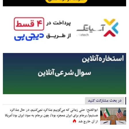
در بحث مشارکت کنید
ابوالفتح: حتی زمانی که می‌گوییم مذاکره نمی‌کنیم، در حال مذاکره
هستیم/ برجام برای ایران معجزه بود/ چون برجام به سود ایران بود آمریکا
از آن خارج شد