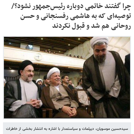
چرا گفتند خاتمی دوباره رئیس‌جمهور نشود؟/
توصیه‌ای که به هاشمی رفسنجانی و حسن
روحانی هم شد و قبول نکردند
سیدحسین موسویان، دیپلمات و سیاستمدار با اشاره به انتشار بخشی از خاطرات