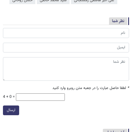
علی اکبر هاشمی رفسنجانی
سید محمد خاتمی
حسن روحانی
نظر شما
*
لطفا حاصل عبارت را در جعبه متن روبرو وارد کنید
4 + 0 =
ارسال