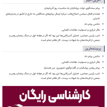
آخرین اخبار
پیام سخنگوی دولت پزشکیان به مناسبت روز آذربایجان
هشدار فعال سیاسی اصلاح‌طلب درباره ارسال پیام‌های متناقض به خارج از کشور در بحران‌های
امنیتی
خاتمی پیام داد
باقر خرازی و مسولیت مقامات قضایی
نایب رئیس مجلس: تحلیل آمریکایی‌ها این بود که اگر در هفته اول در جنگ رمضان رهبر و
جمعی از فرماندهان به شهادت برسند، کار نظام تمام است.
پربیننده‌ترین
خاتمی پیام داد
باقر خرازی و مسولیت مقامات قضایی
پیام روشن پزشکیان در گفت‌وگوی تصویری: من هستم!
نایب رئیس مجلس: تحلیل آمریکایی‌ها این بود که اگر در هفته اول در جنگ رمضان رهبر و
جمعی از فرماندهان به شهادت برسند، کار نظام تمام است.