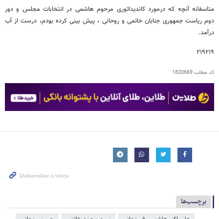
متاسفانه آنچه که درمورد کاندیداتوری مرحوم هاشمی در انتخابات مجلس و دور
دوم ریاست جمهوری جنابان خاتمی و روحانی ، پیش بینی کرده بودم، درست از آب
درآمد.
۲۱۹۲۱۹
کد مطلب
1820669
برچسب‌ها