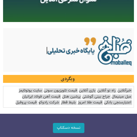
وبگردی
خبرآنلاین
راه نو آنلاین
بازی آنلاین
قیمت تلویزیون سونی
سایت یوتوتایمز
مبل مینیمال
جراح بینی گوشتی
پرشین هتل
قیمت آهن فولاد ایرانیان
اعتبارسنجی بانکی
قیمت طلا امروز
بلیط قطار
شرکت رادوکو
قیمت پروفیل
نسخه دسکتاپ