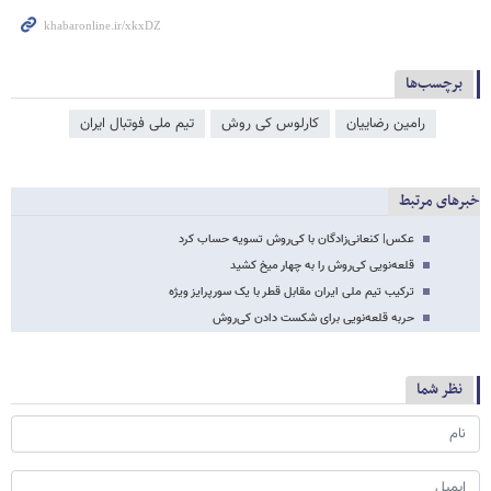
برچسب‌ها
رامین رضاییان
کارلوس کی روش
تیم ملی فوتبال ایران
خبرهای مرتبط
عکس| کنعانی‌زادگان با کی‌روش تسویه حساب کرد
قلعه‌نویی کی‌روش را به چهار میخ کشید
ترکیب تیم ملی ایران مقابل قطر با یک سورپرایز ویژه
حربه قلعه‌نویی برای شکست دادن کی‌روش
نظر شما