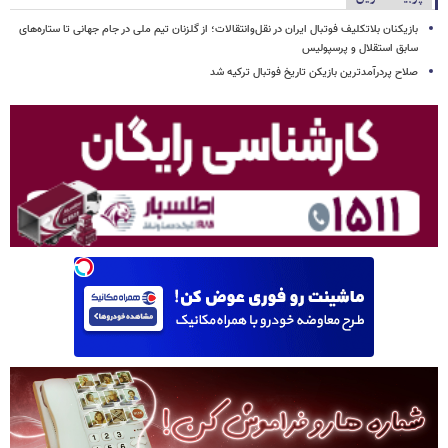
بازیکنان بلاتکلیف فوتبال ایران در نقل‌وانتقالات؛ از گلزنان تیم ملی در جام جهانی تا ستاره‌های
سابق استقلال و پرسپولیس
صلاح پردرآمدترین بازیکن تاریخ فوتبال ترکیه شد