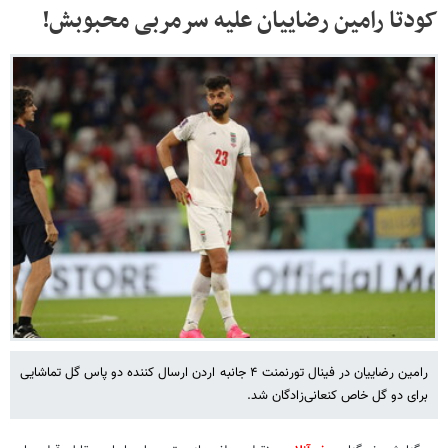
کودتا رامین رضاییان علیه سرمربی محبوبش!
رامین رضاییان در فینال تورنمنت ۴ جانبه اردن ارسال کننده دو پاس گل تماشایی
برای دو گل خاص کنعانی‌زادگان شد.