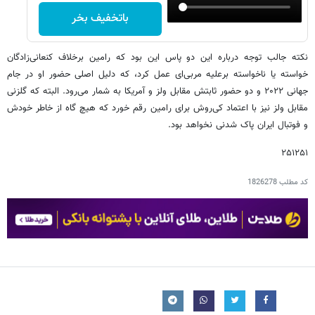
باتخفیف بخر
نکته جالب توجه درباره این دو پاس این بود که رامین برخلاف کنعانی‌زادگان
خواسته یا ناخواسته برعلیه مربی‌ای عمل کرد، که دلیل اصلی حضور او در جام
جهانی ۲۰۲۲ و دو حضور ثابتش مقابل ولز و آمریکا به شمار می‌رود. البته که گلزنی
مقابل ولز نیز با اعتماد کی‌روش برای رامین رقم خورد که هیچ گاه از خاطر خودش
و فوتبال ایران پاک شدنی نخواهد بود.
۲۵۱۲۵۱
کد مطلب
1826278