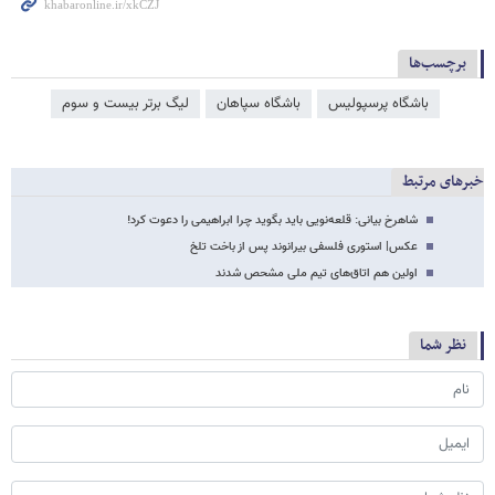
برچسب‌ها
باشگاه پرسپولیس
باشگاه سپاهان
لیگ برتر بیست و سوم
خبرهای مرتبط
شاهرخ بیانی: قلعه‌نویی باید بگوید چرا ابراهیمی را دعوت کرد!
عکس| استوری فلسفی بیرانوند پس از باخت تلخ
اولین هم اتاق‌های تیم ملی مشحص شدند
نظر شما