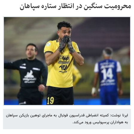
محرومیت سنگین در انتظار ستاره سپاهان
ایرنا نوشت: کمیته انضباطی فدراسیون فوتبال به ماجرای توهین بازیکن سپاهان
به هواداران پرسپولیس ورود می‌کند.