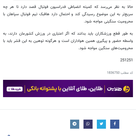
حالا به نظر می‌رسد که کمیته انضباطی فدراسیون فوتبال قصد دارد تا هر چه
سریع‌تر به این موضوع رسیدگی کند و احتمال دارد هافبک تیم فوتبال سپاهان با
محرومیت سنگینی مواجه شود.
به طور قطع ورزشکاران باید بدانند که اگر اعتباری در ورزش کشورمان دارند، به
واسطه حضور و پیگیری همین هواداران است و هرگونه توهین به این قشر باید با
محرومیت‌های سنگین مواجه شود.
251251
کد مطلب
1836750