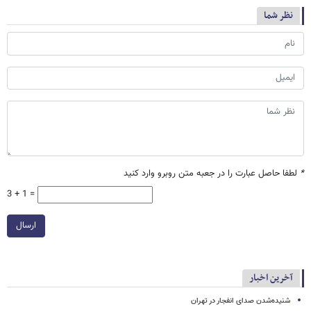
نظر شما
*
لطفا حاصل عبارت را در جعبه متن روبرو وارد کنید
3 + 1 =
ارسال
آخرین اخبار
شنیده‌شدن صدای انفجار در تهران