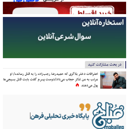
در بحث مشارکت کنید
اعترافات دختر بلاگری که حمیدرضا رجب‌زاده را به قتل رسانده/ او
مرتب به من تذکر حجاب می‌داد/دوست پسرم گفت بابت قتل بسیجی‌ها
پول می‌دهند