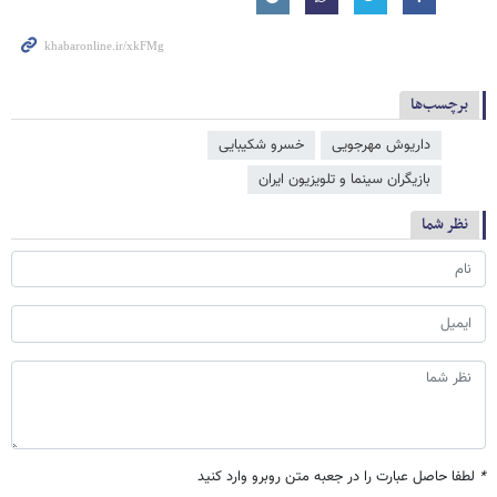
برچسب‌ها
داریوش مهرجویی
خسرو شکیبایی
بازیگران سینما و تلویزیون ایران
نظر شما
*
لطفا حاصل عبارت را در جعبه متن روبرو وارد کنید