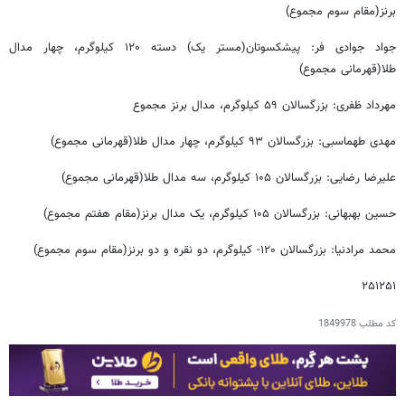
برنز(مقام سوم مجموع)
جواد جوادی فر: پیشکسوتان(مستر یک) دسته ۱۲۰ کیلوگرم، چهار مدال
طلا(قهرمانی مجموع)
مهرداد ظفری: بزرگسالان ۵۹ کیلوگرم، مدال برنز مجموع
مهدی طهماسبی: بزرگسالان ۹۳ کیلوگرم، چهار مدال طلا(قهرمانی مجموع)
علیرضا رضایی: بزرگسالان ۱۰۵ کیلوگرم، سه مدال طلا(قهرمانی مجموع)
حسین بهبهانی: بزرگسالان ۱۰۵ کیلوگرم، یک مدال برنز(مقام هفتم مجموع)
محمد مرادنیا: بزرگسالان ۱۲۰- کیلوگرم، دو نقره و دو برنز(مقام سوم مجموع)
۲۵۱۲۵۱
کد مطلب
1849978