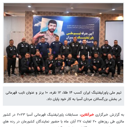
تیم ملی پاورلیفتینگ ایران کسب ۱۴ طلا، ۱۲ نقره، ۱۰ برنز و عنوان نایب قهرمانی
در بخش بزرگسالان مردان آسیا به کار خود پایان داد.
به گزارش خبرگزاری
خبرآنلاین
، مسابقات پاورلیفتینگ قهرمانی آسیا ۲۰۲۳ در کشور
مالزی طی روزهای ۲۰ لغایت ۲۷ آبان ماه با حضور نمایندگان کشورمان در رده های