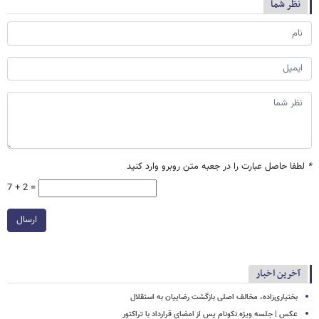
نظر شما
*
لطفا حاصل عبارت را در جعبه متن روبرو وارد کنید
7 + 2 =
ارسال
آخرین اخبار
بختیاری‌زاده، مخالف اصلی بازگشت رضاییان به استقلال
عکس | جلسه ویژه نکونام پس از امضای قرارداد با تراکتور