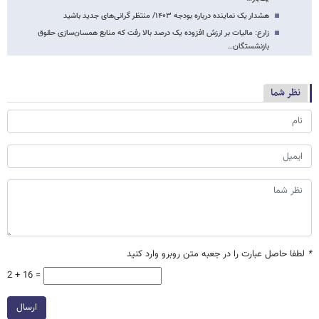
هشدار یک نماینده درباره بودجه ۱۴۰۳/ منتظر گرانی‌های جدید باشید
زارع: مالیات بر ارزش افزوده یک درصد بالا رفت که منابع همسان‌سازی حقوق
بازنشستگان…
نظر شما
*
لطفا حاصل عبارت را در جعبه متن روبرو وارد کنید
2 + 16 =
ارسال