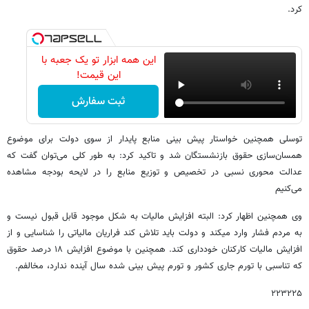
کرد.
این همه ابزار تو یک جعبه با
این قیمت!
ثبت سفارش
توسلی همچنین خواستار پیش بینی منابع پایدار از سوی دولت برای موضوع
همسان‌سازی حقوق بازنشستگان شد و تاکید کرد: به طور کلی می‌توان گفت که
عدالت محوری نسبی در تخصیص و توزیع منابع را در لایحه بودجه مشاهده
می‌کنیم
وی همچنین اظهار کرد: البته افزایش مالیات به شکل موجود قابل قبول نیست و
به مردم فشار وارد میکند و دولت باید تلاش کند فراریان مالیاتی را شناسایی و از
افزایش مالیات کارکنان خودداری کند. همچنین با موضوع افزایش ۱۸ درصد حقوق
که تناسبی با تورم جاری کشور و تورم پیش بینی شده سال آینده ندارد، مخالفم.
۲۲۳۲۲۵