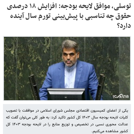
توسلی، موافق لایحه بودجه: افزایش ۱۸ درصدی
حقوق چه تناسبی با پیش‌بینی تورم سال آینده
دارد؟
یکی از اعضای کمیسیون اقتصادی مجلس شورای اسلامی در موافقت با تصویب
کلیات لایحه بودجه سال ۱۴۰۳ کل کشور تاکید کرد: به طور کلی می‌توان گفت که
عدالت محوری نسبی در تخصیص و توزیع منابع را در لایحه بودجه ۱۴۰۳ کل
کشور مشاهده می‌کنیم.