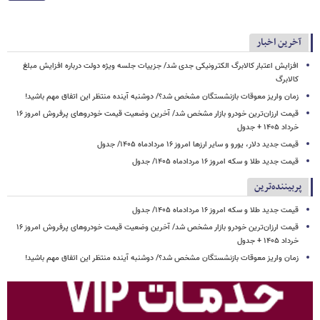
آخرین اخبار
افزایش اعتبار کالابرگ الکترونیکی جدی شد/ جزییات جلسه ویژه دولت درباره افزایش مبلغ
کالابرگ
زمان واریز معوقات بازنشستگان مشخص شد؟/ دوشنبه آینده منتظر این اتفاق مهم باشید!
قیمت ارزان‌ترین خودرو بازار مشخص شد/ آخرین وضعیت قیمت خودروهای پرفروش امروز ۱۶
خرداد ۱۴۰۵ + جدول
قیمت جدید دلار، یورو و سایر ارزها امروز ۱۶ مردادماه ۱۴۰۵/ جدول
قیمت جدید طلا و سکه امروز ۱۶ مردادماه ۱۴۰۵/ جدول
پربیننده‌ترین
قیمت جدید طلا و سکه امروز ۱۶ مردادماه ۱۴۰۵/ جدول
قیمت ارزان‌ترین خودرو بازار مشخص شد/ آخرین وضعیت قیمت خودروهای پرفروش امروز ۱۶
خرداد ۱۴۰۵ + جدول
زمان واریز معوقات بازنشستگان مشخص شد؟/ دوشنبه آینده منتظر این اتفاق مهم باشید!