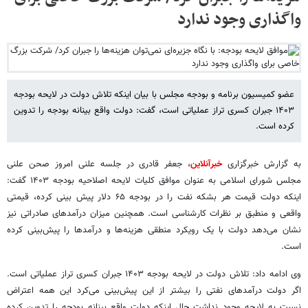
واگذاری وجود ندارد
عضو کمیسیون برنامه و بودجه مجلس با بیان اینکه تلاش دولت در لایحه بودجه
۱۴۰۳ جبران کسری تراز عملیاتی است، گفت: دولت واقع بینانه بودجه را تدوین
کرده است.
به گزارش خبرگزاری
خبرآنلاین
، جعفر قادری در جلسه علنی امروز صحن علنی
مجلس شورای اسلامی به عنوان موافق کلیات لایحه اصلاحیه بودجه ۱۴۰۳ گفت:
اینکه دولت قیمت هر بشکه نفت را در بودجه ۶۵ دلار پیش بینی کرده، قیمتی
واقعی و منطبق بر نظرات کارشناسی است. همچنین میزان درآمدهای صادراتی نیز
نشان می‌دهد دولت با یک رویکرد منطقی هزینه‌ها و درآمدها را پیش‌بینی کرده
است.
وی ادامه داد: تلاش دولت در لایحه بودجه ۱۴۰۳ جبران کسری تراز عملیاتی است.
اگر دولت درآمدهای نفتی را بیشتر از این پیش‌بینی می‌کرد این همه اعتراض
نسبت به لایحه وجود نداشت حال اینکه دولت واقع بینانه بودجه را تدوین کرده