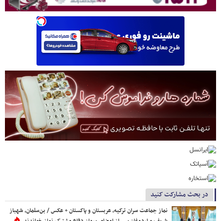
در بحث مشارکت کنید
نماز جماعت سران ترکیه، عربستان و پاکستان + عکس / بن‌سلمان، شهباز