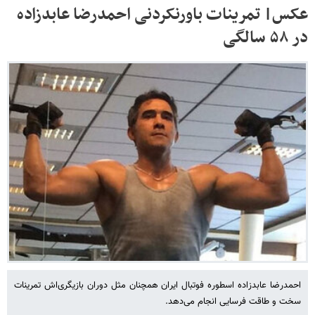
عکس| تمرینات باورنکردنی احمدرضا عابدزاده
در ۵۸ سالگی
احمدرضا عابدزاده اسطوره فوتبال ایران همچنان مثل دوران بازیگری‌اش تمرینات
سخت و طاقت فرسایی انجام می‌دهد.