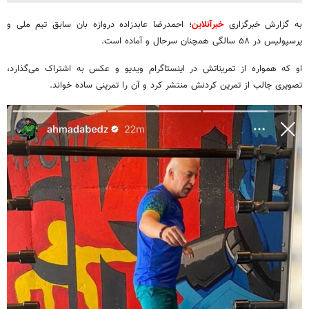
به گزارش خبرگزاری
خبرآنلاین
؛ احمدرضا عابدزاده دروازه بان سابق تیم ملی و
پرسپولیس در ۵۸ سالگی همچنان سرحال و آماده است.
او که همواره از تمریناتش در اینستاگرام ویدیو و عکس به اشتراک می‌گذارد،
تصویری جالب از تمرین کردنش منتشر کرد و آن را تمرینی ساده خواند.