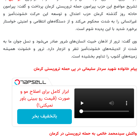
تشریح مواضع این حزب پیرامون حمله تروریستی کرمان پرداخت و گفت: پیرامون
حادثه روز گذشته کرمان حزب اعتدال و توسعه این حرکت خشونت‌آمیز و
غیرانسانی را به شدت محکوم می‌کند و از دستگاه‌های انتظامی و امنیتی خواستار
برخورد شدید با این پدیده شوم است.
وی گفت: ترور از اذهان خبیث انسان‌های شرور صادر می‌شود و نسل جوان ما به
شدت از اندیشه‌های خشونت‌آمیز تنفر و انزجار دارد. ترور و خشونت همیشه
زمینه‌های آشوب را تداوم بخشیده است.
پیام خانواده شهید سردار سلیمانی در پی حمله تروریستی کرمان
ابزار کامل برای اصلاح مو و
صورت (قیمت رو ببینی باور
نمیکنی!)
باتخفیف بخر
واکنش سیدمحمد خاتمی به حمله تروریستی در کرمان