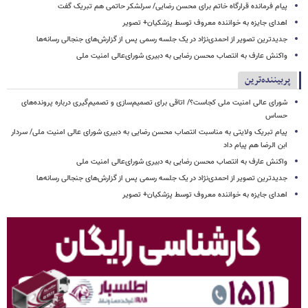
پیام فرمانده قرارگاه خاتم برای محسن رضایی/ سرلشکر حاتمی هم تبریک گفت
اهدای جایزه به خواننده معروف توسط پزشکیان+ تصویر
جدیدترین تصویر از احمدی‌نژاد در یک جلسه رسمی پس از گزارش‌های جنجالی رسانه‌ها
واکنش عارف به انتصاب محسن رضایی به دبیری شورای‌عالی امنیت ملی
پربیننده‌ترین
شورای عالی امنیت ملی کجاست؟/ اتاقی برای تصمیم‌سازی و تصمیم‌گیری درباره پرونده‌های
حساس
پیام تبریک ولایتی به مناسبت انتصاب محسن رضایی به دبیری شورای عالی امنیت ملی/ سردار
ابن الرضا هم پیام داد
واکنش عارف به انتصاب محسن رضایی به دبیری شورای‌عالی امنیت ملی
جدیدترین تصویر از احمدی‌نژاد در یک جلسه رسمی پس از گزارش‌های جنجالی رسانه‌ها
اهدای جایزه به خواننده معروف توسط پزشکیان+ تصویر