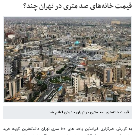
قیمت خانه‌های صد متری در تهران چند؟
قیمت خانه‌های صد متری در تهران حدودی اعلام شد .
به گزارش خبرگزاری خبرانلاین واحد های ۱۰۰ متری تهران عاقلانه‌ترین گزینه خرید