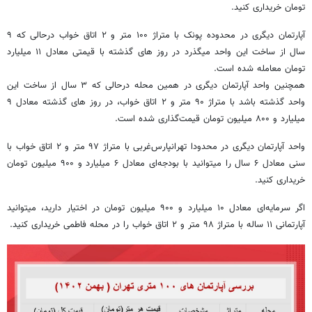
تومان خریداری کنید.
آپارتمان دیگری در محدوده پونک با متراژ ۱۰۰ متر و ۲ اتاق خواب درحالی که ۹
سال از ساخت این واحد میگذرد در روز های گذشته با قیمتی معادل ۱۱ میلیارد
تومان معامله شده است.
همچنین واحد آپارتمان دیگری در همین محله درحالی که ۳ سال از ساخت این
واحد گذشته باشد با متراژ ۹۰ متر و ۲ اتاق خواب، در روز های گذشته معادل ۹
میلیارد و ۸۰۰ میلیون تومان قیمت‌گذاری شده است.
واحد آپارتمان دیگری در محدودا تهرانپارس‌غربی با متراژ ۹۷ متر و ۲ اتاق خواب با
سنی معادل ۶ سال را میتوانید با بودجه‌ای معادل ۶ میلیارد و ۹۰۰ میلیون تومان
خریداری کنید.
اگر سرمایه‌ای معادل ۱۰ میلیارد و ۹۰۰ میلیون تومان در اختیار دارید، میتوانید
آپارتمانی ۱۱ ساله با متراژ ۹۸ متر و ۲ اتاق خواب را در محله فاطمی خریداری کنید.