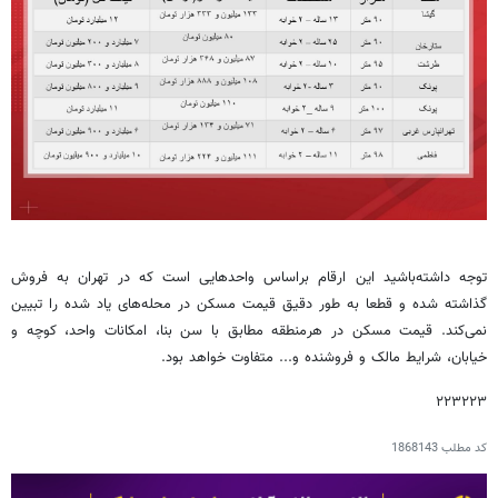
توجه داشته‌باشید این ارقام براساس واحدهایی است که در تهران به فروش
گذاشته شده و قطعا به طور دقیق قیمت مسکن در محله‌های یاد شده را تبیین
نمی‌کند. قیمت مسکن در هرمنطقه مطابق با سن بنا، امکانات واحد، کوچه و
خیابان، شرایط مالک و فروشنده و... متفاوت خواهد بود.
۲۲۳۲۲۳
کد مطلب
1868143