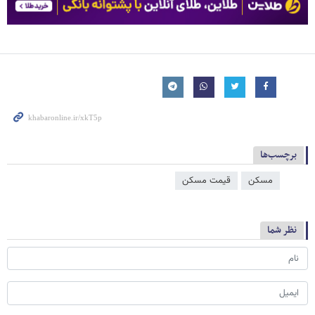
برچسب‌ها
مسکن
قیمت مسکن
نظر شما