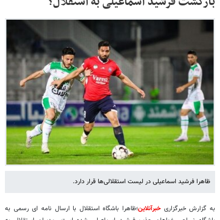
بازگشت فرشید اسماعیلی به استقلال؟
ظاهرا فرشید اسماعیلی در لیست استقلالی‌ها قرار دارد.
به گزارش خبرگزاری
خبرآنلاین
؛ظاهرا باشگاه استقلال با ارسال نامه‌ ای رسمی به