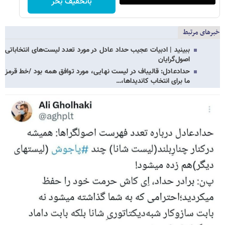
باتخفیف بخر
خبرهای مرتبط
ببینید | ادبیات عجیب حداد عادل در مورد تعدد لیست‌های انتخاباتی
اصول‌گرایان
حدادعادل: قالیباف در لیست نهایی، مورد توافق همه بود /خط قرمز
ما برای انتخاب کاندیداها،…