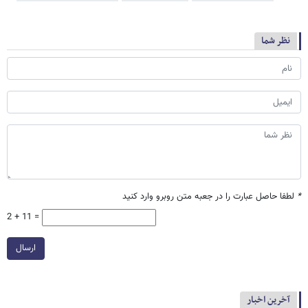
نظر شما
*
لطفا حاصل عبارت را در جعبه متن روبرو وارد کنید
2 + 11 =
ارسال
آخرین اخبار