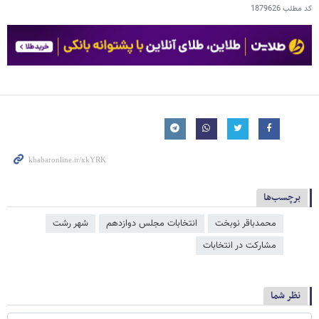
کد مطلب
1879626
برچسب‌ها
محمدباقر نوبخت
انتخابات مجلس دوازدهم
شهر رشت
مشارکت در انتخابات
نظر شما