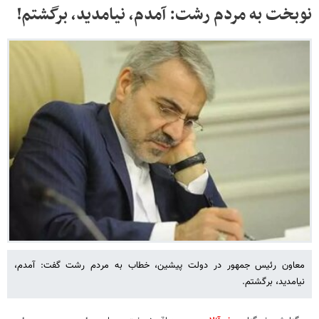
نوبخت به مردم رشت: آمدم، نیامدید، برگشتم!
معاون رئیس جمهور در دولت پیشین، خطاب به مردم رشت گفت: آمدم،
نیامدید، برگشتم.