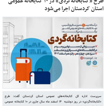
طرح «کتابخانه‌گردی» در ۱۰ کتابخانه‌ عمومی
استان کردستان اجرا می‌شود
سرپرست اداره کل کتابخانه‌های عمومی استان کردستان گفت: طرح
«کتابخانه‌گردی» در روز دوشنبه ۱۴ اسفند ماه سال جاری در ۱۰ کتابخانه عمومی