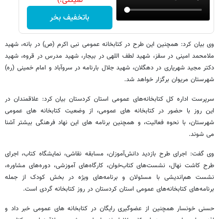
نمیکنی!)
باتخفیف بخر
وی بیان کرد: همچنین این طرح در کتابخانه عمومی نبی اکرم (ص) در بانه، شهید
ملامحمد امینی در سقز، شهید لطف اللهی در بیجار، شهید مدرس در قروه، شهید
دکتر مجید شهریاری در دهگلان، شهید جلال بارنامه در سروآباد و امام خمینی (ره)
شهرستان مریوان برگزار خواهد شد.
سرپرست اداره کل کتابخانه‌های عمومی استان کردستان بیان کرد: علاقمندان در
این روز با حضور در کتابخانه های عمومی، از وضعیت کتابخانه های عمومی
شهرستان، با نحوه فعالیت، و همچنین برنامه های این نهاد فرهنگی بیشتر آشنا
می شوند.
وی گفت: اجرای طرح بازدید دانش‌آموزان، مسابقه نقاشی، نمایشگاه کتاب، اجرای
طرح کاشت نهال، نشست‌های کتاب‌خوان، کارگاه‌های آموزشی، دوره‌های مشاوره،
نشست هم‌اندیشی با مسئولان و برنامه‌های ویژه در بخش کودک از جمله
برنامه‌های کتابخانه‌های عمومی استان کردستان در روز کتابخانه گردی است.
حسنی خونسار همچنین از عضوگیری رایگان در کتابخانه های عمومی خبر داد و